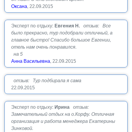
Оксана
, 22.09.2015
Эксперт по отдыху:
Евгения Н.
отзыв: Все
было прекрасно, тур подобрали отличный, а
главное быстро! Спасибо большое Евгении,
отель нам очень понравился.
на 5
Анна Васильевна
, 22.09.2015
отзыв: Тур подбирала я сама
22.09.2015
Эксперт по отдыху:
Ирина
отзыв:
Замечательный отдых на о.Корфу. Отличная
организация и работа менеджера Екатерины
Зинковой.