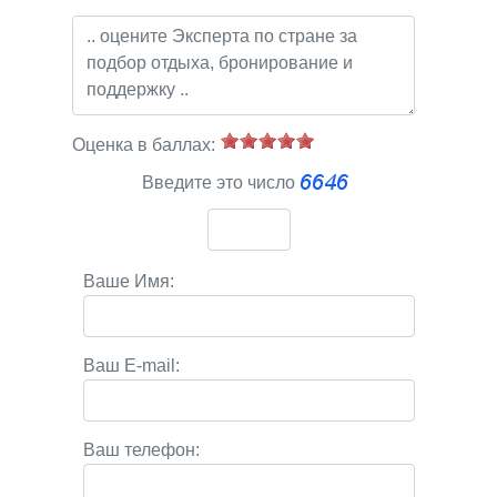
Оценка в баллах:
Введите это число
Ваше Имя:
Ваш E-mail:
Ваш телефон: