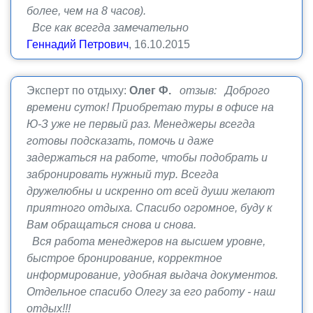
более, чем на 8 часов).
Все как всегда замечательно
Геннадий Петрович
, 16.10.2015
Эксперт по отдыху:
Олег Ф.
отзыв: Доброго
времени суток! Приобретаю туры в офисе на
Ю-З уже не первый раз. Менеджеры всегда
готовы подсказать, помочь и даже
задержаться на работе, чтобы подобрать и
забронировать нужный тур. Всегда
дружелюбны и искренно от всей души желают
приятного отдыха. Спасибо огромное, буду к
Вам обращаться снова и снова.
Вся работа менеджеров на высшем уровне,
быстрое бронирование, корректное
информирование, удобная выдача документов.
Отдельное спасибо Олегу за его работу - наш
отдых!!!