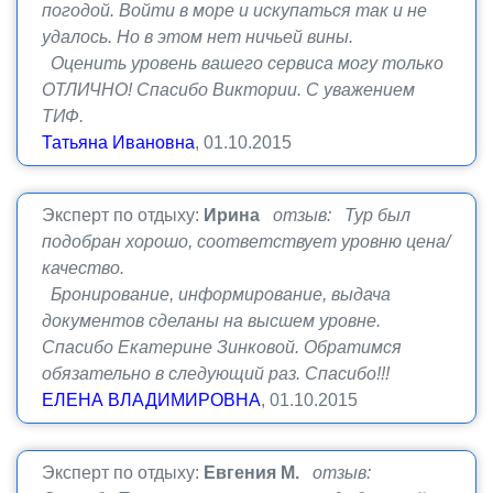
погодой. Войти в море и искупаться так и не
удалось. Но в этом нет ничьей вины.
Оценить уровень вашего сервиса могу только
ОТЛИЧНО! Спасибо Виктории. С уважением
ТИФ.
Татьяна Ивановна
, 01.10.2015
Эксперт по отдыху:
Ирина
отзыв: Тур был
подобран хорошо, соответствует уровню цена/
качество.
Бронирование, информирование, выдача
документов сделаны на высшем уровне.
Спасибо Екатерине Зинковой. Обратимся
обязательно в следующий раз. Спасибо!!!
ЕЛЕНА ВЛАДИМИРОВНА
, 01.10.2015
Эксперт по отдыху:
Евгения М.
отзыв: