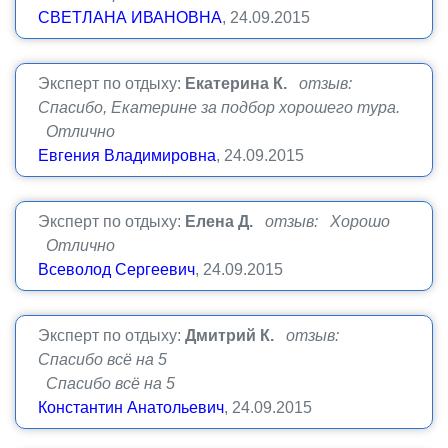
СВЕТЛАНА ИВАНОВНА
, 24.09.2015
Эксперт по отдыху:
Екатерина К.
отзыв:
Спасибо, Екатерине за подбор хорошего тура.
Отлично
Евгения Владимировна
, 24.09.2015
Эксперт по отдыху:
Елена Д.
отзыв: Хорошо
Отлично
Всеволод Сергеевич
, 24.09.2015
Эксперт по отдыху:
Дмитрий К.
отзыв:
Спасибо всё на 5
Спасибо всё на 5
Константин Анатольевич
, 24.09.2015