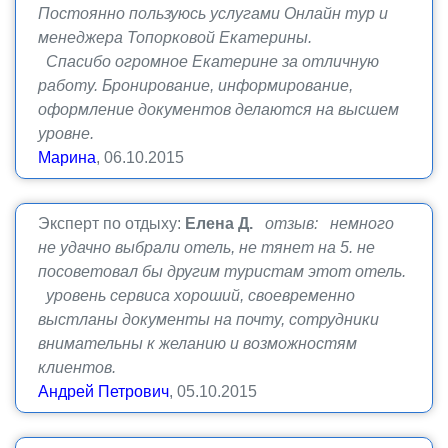
Постоянно пользуюсь услугами Онлайн тур и
менеджера Топорковой Екатерины.
Спасибо огромное Екатерине за отличную
работу. Бронирование, информирование,
оформление документов делаются на высшем
уровне.
Марина
, 06.10.2015
Эксперт по отдыху:
Елена Д.
отзыв: немного
не удачно выбрали отель, не тянет на 5. не
посоветовал бы другим туристам этот отель.
уровень сервиса хороший, своевременно
выстланы документы на почту, сотрудники
внимательны к желанию и возможностям
клиентов.
Андрей Петрович
, 05.10.2015