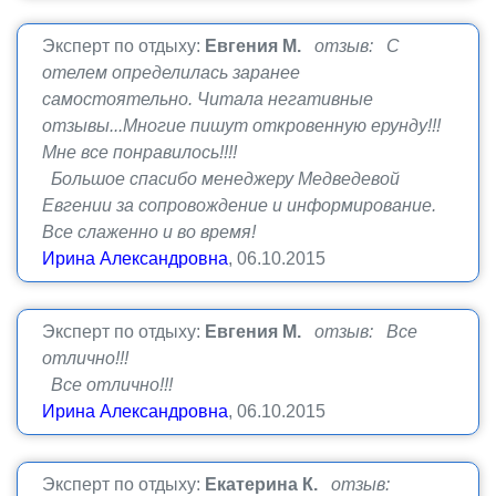
Эксперт по отдыху:
Евгения М.
отзыв: С
отелем определилась заранее
самостоятельно. Читала негативные
отзывы...Многие пишут откровенную ерунду!!!
Мне все понравилось!!!!
Большое спасибо менеджеру Медведевой
Евгении за сопровождение и информирование.
Все слаженно и во время!
Ирина Александровна
, 06.10.2015
Эксперт по отдыху:
Евгения М.
отзыв: Все
отлично!!!
Все отлично!!!
Ирина Александровна
, 06.10.2015
Эксперт по отдыху:
Екатерина К.
отзыв: