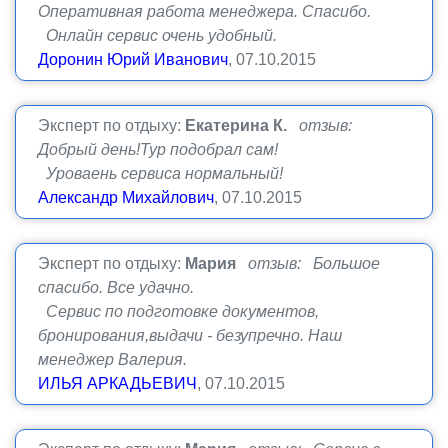
Оперативная работа менеджера. Спасибо.
Онлайн сервис очень удобный.
Доронин Юрий Иванович
, 07.10.2015
Эксперт по отдыху:
Екатерина К.
отзыв:
Добрый день!Тур подобрал сам!
Уроваень сервиса нормальный!
Александр Михайлович
, 07.10.2015
Эксперт по отдыху:
Мария
отзыв: Большое
спасибо. Все удачно.
Сервис по подготовке документов,
бронирования,выдачи - безупречно. Наш
менеджер Валерия.
ИЛЬЯ АРКАДЬЕВИЧ
, 07.10.2015