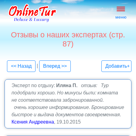
меню
Отзывы о наших экспертах (стр.
87)
|
<< Назад
Вперед >>
Добавить+
Эксперт по отдыху:
Иляна П.
отзыв: Тур
подобрали хорошо. Но минусы были: комната
не соответствовала забронированной.
очень хорошее информирование. Бронирование
быстрое и выдача документов своевременная.
Ксения Андреевна
, 19.10.2015