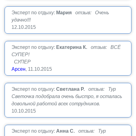
Эксперт по отдыху:
Мария
отзыв: Очень
удачно!!!
12.10.2015
Эксперт по отдыху:
Екатерина К.
отзыв: ВСЁ
СУПЕР!
СУПЕР
Арсен
, 11.10.2015
Эксперт по отдыху:
Светлана Р.
отзыв: Тур
Светочка подобрала очень быстро, я осталась
довольной работой всех сотрудников.
10.10.2015
Эксперт по отдыху:
Анна С.
отзыв: Тур