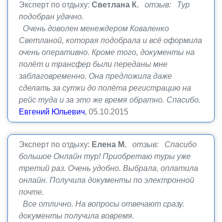
Эксперт по отдыху:
Светлана К.
отзыв: Тур
подобран удачно.
Очень доволен менеждером Коваленко
Светланой, которая подобрала и всё оформила
очень оперативно. Кроме того, документы на
полёт и трансфер были переданы мне
заблаговременно. Она предложила даже
сделать за сутки до полёта регистрацию на
рейс туда и за это же время обратно. Спасибо.
Евгений Юльевич
, 05.10.2015
Эксперт по отдыху:
Елена М.
отзыв: Спасибо
большое Онлайн тур! Приобретаю туры уже
третий раз. Очень удобно. Выбрала, оплатила
онлайн. Получила документы по электронной
почте.
Все отлично. На вопросы отвечают сразу.
документы получила вовремя.