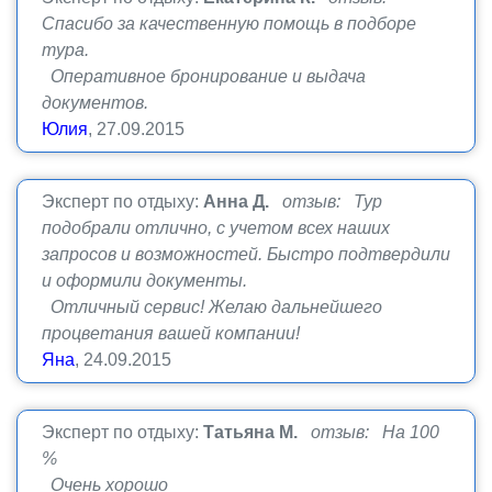
Спасибо за качественную помощь в подборе
тура.
Оперативное бронирование и выдача
документов.
Юлия
, 27.09.2015
Эксперт по отдыху:
Анна Д.
отзыв: Тур
подобрали отлично, с учетом всех наших
запросов и возможностей. Быстро подтвердили
и оформили документы.
Отличный сервис! Желаю дальнейшего
процветания вашей компании!
Яна
, 24.09.2015
Эксперт по отдыху:
Татьяна М.
отзыв: На 100
%
Очень хорошо