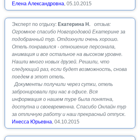
Елена Александровна
, 05.10.2015
Эксперт по отдыху:
Екатерина Н.
отзыв:
Огромное спасибо Новгородовой Екатерине за
подобранный тур. Отдохнули очень хорошо.
Отель понравился - отношение персонала,
анимация и все остальное на высоком уровне.
Нашли много новых друзей. Решили, что
следующий раз, если будет возможность, снова
поедем в этот отель.
Документы получили через сутки, отель
забронировали при нас в офисе. Вся
информация о нашем туре была понятна,
доступна и своевременна. Спасибо Онлайн тур
за отличную работу и наш прекрасный отпуск.
Инесса Юрьевна
, 04.10.2015