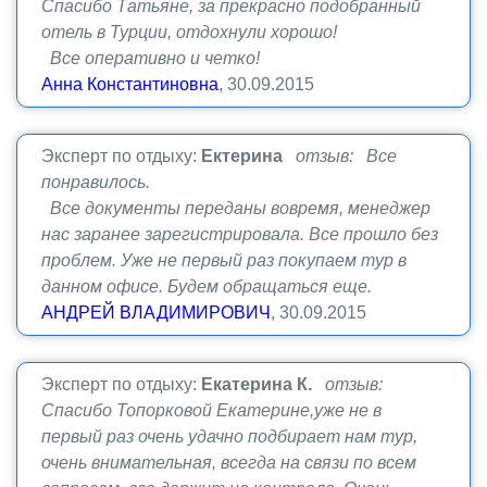
Спасибо Татьяне, за прекрасно подобранный
отель в Турции, отдохнули хорошо!
Все оперативно и четко!
Анна Константиновна
, 30.09.2015
Эксперт по отдыху:
Ектерина
отзыв: Все
понравилось.
Все документы переданы вовремя, менеджер
нас заранее зарегистрировала. Все прошло без
проблем. Уже не первый раз покупаем тур в
данном офисе. Будем обращаться еще.
АНДРЕЙ ВЛАДИМИРОВИЧ
, 30.09.2015
Эксперт по отдыху:
Екатерина К.
отзыв:
Спасибо Топорковой Екатерине,уже не в
первый раз очень удачно подбирает нам тур,
очень внимательная, всегда на связи по всем