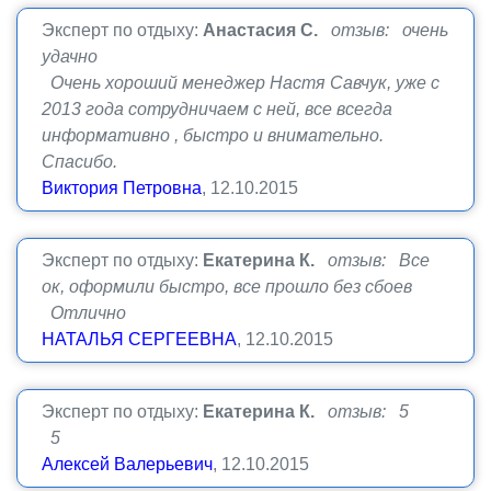
Эксперт по отдыху:
Анастасия С.
отзыв: очень
удачно
Очень хороший менеджер Настя Савчук, уже с
2013 года сотрудничаем с ней, все всегда
информативно , быстро и внимательно.
Спасибо.
Виктория Петровна
, 12.10.2015
Эксперт по отдыху:
Екатерина К.
отзыв: Все
ок, оформили быстро, все прошло без сбоев
Отлично
НАТАЛЬЯ СЕРГЕЕВНА
, 12.10.2015
Эксперт по отдыху:
Екатерина К.
отзыв: 5
5
Алексей Валерьевич
, 12.10.2015