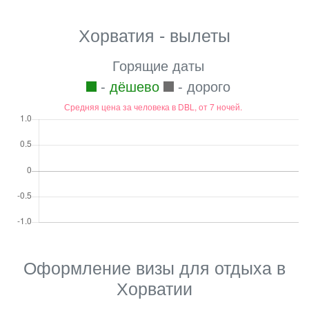
Хорватия - вылеты
Горящие даты
-
дёшево
- дорого
Оформление визы для отдыха в
Хорватии