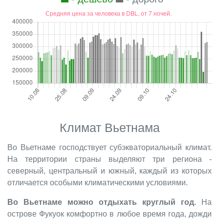
Климат Вьетнама
Во Вьетнаме господствует субэкваториальный климат.
На территории страны выделяют три региона -
северный, центральный и южный, каждый из которых
отличается особыми климатическими условиями.
Во Вьетнаме можно отдыхать круглый год.
На
острове Фукуок комфортно в любое время года, дожди