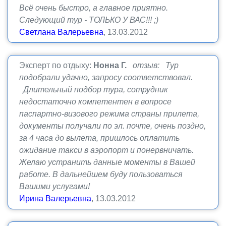
Всё очень быстро, а главное приятно.
Следующий тур - ТОЛЬКО У ВАС!!! ;)
Светлана Валерьевна
, 13.03.2012
Эксперт по отдыху:
Нонна Г.
отзыв: Тур
подобрали удачно, запросу соответствовал.
Длительный подбор тура, сотрудник
недостаточно компетентен в вопросе
паспартно-визового режима страны прилета,
документы получали по эл. почте, очень поздно,
за 4 часа до вылета, пришлось оплатить
ожидание такси в аэропорт и понервничать.
Желаю устранить данные моменты в Вашей
работе. В дальнейшем буду пользоваться
Вашими услугами!
Ирина Валерьевна
, 13.03.2012