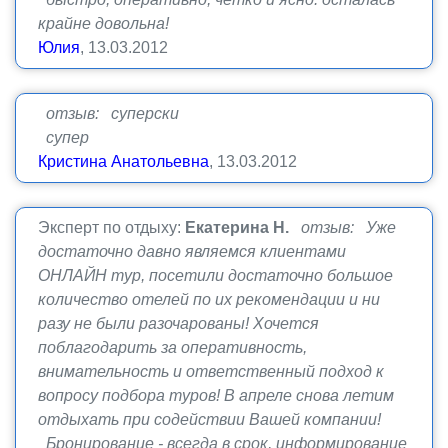
крайне довольна!
Юлия
, 13.03.2012
отзыв: суперски
супер
Кристина Анатольевна
, 13.03.2012
Эксперт по отдыху:
Екатерина Н.
отзыв: Уже
достаточно давно являемся клиентами
ОНЛАЙН тур, посетили достаточно большое
количество отелей по их рекомендации и ни
разу не были разочарованы! Хочется
поблагодарить за оперативность,
внимательность и ответственный подход к
вопросу подбора туров! В апреле снова летим
отдыхать при содействии Вашей компании!
Бронирование - всегда в срок, информирование