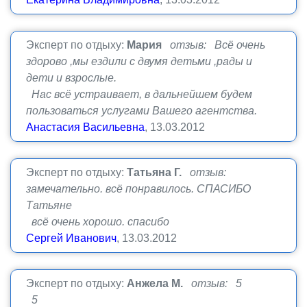
Эксперт по отдыху:
Мария
отзыв: Всё очень
здорово ,мы ездили с двумя детьми ,рады и
дети и взрослые.
Нас всё устраивает, в дальнейшем будем
пользоваться услугами Вашего агентства.
Анастасия Васильевна
, 13.03.2012
Эксперт по отдыху:
Татьяна Г.
отзыв:
замечательно. всё понравилось. СПАСИБО
Татьяне
всё очень хорошо. спасибо
Сергей Иванович
, 13.03.2012
Эксперт по отдыху:
Анжела М.
отзыв: 5
5