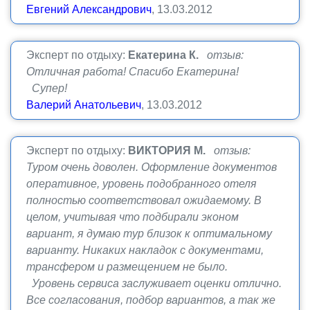
Евгений Александрович
, 13.03.2012
Эксперт по отдыху:
Екатерина К.
отзыв:
Отличная работа! Спасибо Екатерина!
Супер!
Валерий Анатольевич
, 13.03.2012
Эксперт по отдыху:
ВИКТОРИЯ М.
отзыв:
Туром очень доволен. Оформление документов
оперативное, уровень подобранного отеля
полностью соответствовал ожидаемому. В
целом, учитывая что подбирали эконом
вариант, я думаю тур близок к оптимальному
варианту. Никаких накладок с документами,
трансфером и размещением не было.
Уровень сервиса заслуживает оценки отлично.
Все согласования, подбор вариантов, а так же