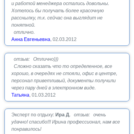
и работой менеджера остались довольны.
Хотелось бы получать более красочную
расснылку, т.к. сейчас она выглядит не
понятной.
отлично.
Анна Евгеньевна
, 02.03.2012
отзыв: Отлично)))
Сложно сказать что то определенное, все
хорошо, в очередях не стояли, офис в центре,
персонал приветливый, документы получили
через пару дней в электронном виде.
Татьяна
, 01.03.2012
Эксперт по отдыху:
Ира Д.
отзыв: очень
удачно! спасибо!!! Ирина профессионал, нам все
понравилось!