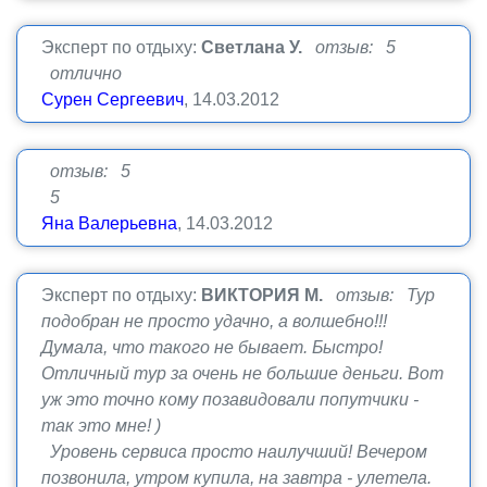
Эксперт по отдыху:
Светлана У.
отзыв: 5
отлично
Сурен Сергеевич
, 14.03.2012
отзыв: 5
5
Яна Валерьевна
, 14.03.2012
Эксперт по отдыху:
ВИКТОРИЯ М.
отзыв: Тур
подобран не просто удачно, а волшебно!!!
Думала, что такого не бывает. Быстро!
Отличный тур за очень не большие деньги. Вот
уж это точно кому позавидовали попутчики -
так это мне! )
Уровень сервиса просто наилучший! Вечером
позвонила, утром купила, на завтра - улетела.