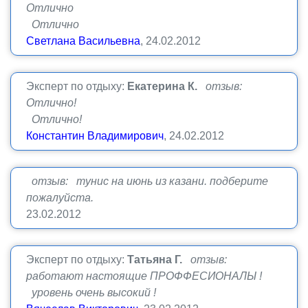
Отлично
Отлично
Светлана Васильевна
, 24.02.2012
Эксперт по отдыху:
Екатерина К.
отзыв:
Отлично!
Отлично!
Константин Владимирович
, 24.02.2012
отзыв: тунис на июнь из казани. подберите
пожалуйста.
23.02.2012
Эксперт по отдыху:
Татьяна Г.
отзыв:
работают настоящие ПРОФФЕСИОНАЛЫ !
уровень очень высокий !