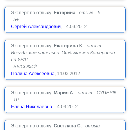
Эксперт по отдыху:
Ектерина
отзыв: 5
5+
Сергей Александрович
, 14.03.2012
Эксперт по отдыху:
Екатерина К.
отзыв:
Всегда замечательно! Отдыхаем с Катериной
на УРА!
ВЫСОКИЙ
Полина Алексеевна
, 14.03.2012
Эксперт по отдыху:
Мария А.
отзыв: СУПЕР!!!
10
Елена Николаевна
, 14.03.2012
Эксперт по отдыху:
Светлана С.
отзыв: