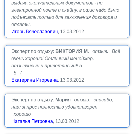
выдача окончательных документов - по
электронной почте и скайпу, в офис надо было
подъехать только для заключения договора и
оплаты.
Игорь Вячеславович
, 13.03.2012
Эксперт по отдыху:
ВИКТОРИЯ М.
отзыв: Всё
очень хорошо! Отличный менеджер,
отзывчивый и приветливый!! 5
5+ (
Екатерина Игоревна
, 13.03.2012
Эксперт по отдыху:
Мария
отзыв: спасибо,
наш запрос полностью удовлетворен
хорошо
Наталья Петровна
, 13.03.2012