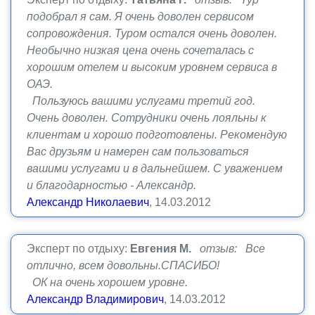
подобрал я сам. Я очень доволен сервисом
сопровождения. Туром остался очень доволен.
Необычно низкая цена очень сочеталась с
хорошим отелем и высоким уровнем сервиса в
ОАЭ.
Пользуюсь вашими услугами третий год.
Очень доволен. Сотрудники очень лояльны к
клиентам и хорошо подготовлены. Рекомендую
Вас друзьям и намерен сам пользоваться
вашими услугами и в дальнейшем. С уважением
и благодарностью - Александр.
Александр Николаевич
, 14.03.2012
Эксперт по отдыху:
Евгения М.
отзыв: Все
отлично, всем довольны.СПАСИБО!
ОК на очень хорошем уровне.
Александр Владимирович
, 14.03.2012