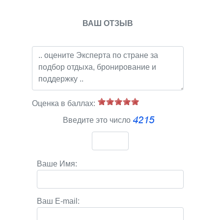
ВАШ ОТЗЫВ
Оценка в баллах:
Введите это число
Ваше Имя:
Ваш E-mail: