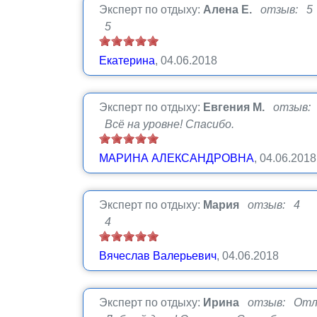
Эксперт по отдыху:
Алена Е.
отзыв: 5
5
Екатерина
, 04.06.2018
Эксперт по отдыху:
Евгения М.
отзыв: 
Всё на уровне! Спасибо.
МАРИНА АЛЕКСАНДРОВНА
, 04.06.2018
Эксперт по отдыху:
Мария
отзыв: 4
4
Вячеслав Валерьевич
, 04.06.2018
Эксперт по отдыху:
Ирина
отзыв: Отл