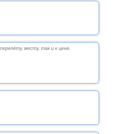
ерелёту, месту, так и к цене.