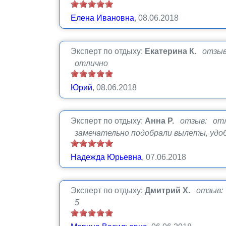
Елена Ивановна
, 08.06.2018
Эксперт по отдыху:
Екатерина К.
отзыв
отлично
Юрий
, 08.06.2018
Эксперт по отдыху:
Анна Р.
отзыв: отл
замечательно подобрали вылеты, удобно
Надежда Юрьевна
, 07.06.2018
Эксперт по отдыху:
Дмитрий Х.
отзыв:
5