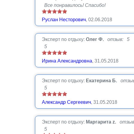
Все понравилось! Спасибо!
Руслан Несторович
, 02.06.2018
Эксперт по отдыху:
Олег Ф.
отзыв: 5
5
Ирина Александровна
, 31.05.2018
Эксперт по отдыху:
Екатерина Б.
отзы
5
Александр Сергеевич
, 31.05.2018
Эксперт по отдыху:
Маргарита z.
отзыв
5