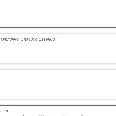
Отлично. Спасибо Евгении.
ично!