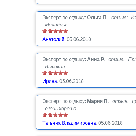
Эксперт по отдыху:
Ольга П.
отзыв: Ка
Молодцы!
Анатолий
, 05.06.2018
Эксперт по отдыху:
Анна Р.
отзыв: Пя
Высокий
Ирина
, 05.06.2018
Эксперт по отдыху:
Мария П.
отзыв: п
очень хорошо
Татьяна Владимировна
, 05.06.2018