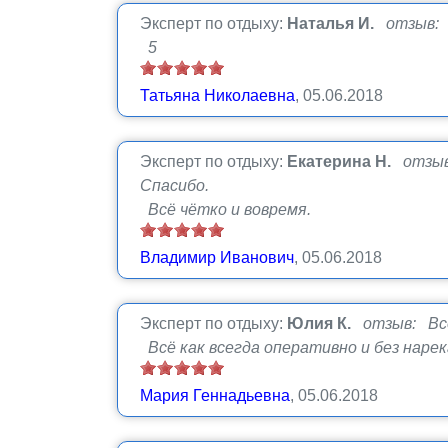
Эксперт по отдыху:
Наталья И.
отзыв:
5
Татьяна Николаевна
, 05.06.2018
Эксперт по отдыху:
Екатерина Н.
отзыв
Спасибо.
Всё чётко и вовремя.
Владимир Иванович
, 05.06.2018
Эксперт по отдыху:
Юлия К.
отзыв: Всё
Всё как всегда оперативно и без наре
Мария Геннадьевна
, 05.06.2018