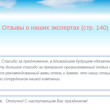
Отзывы о наших экспертах (стр. 140)
 Спасибо за предложение, в ближайшем будущем обязател
ть большое спасибо за прекрасно организованный отдых 
лся рекомендованный вами отель и думаю, что наши отз
и сотрудников нашей компании.
в: Отлично! С наступающим Вас праздником!