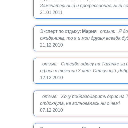
Замечательный и профессиональный сотр
21.01.2011
Эксперт по отдыху:
Мария
отзыв: Я до
ожиданиям, то я и мои друзья всегда б
21.12.2010
отзыв: Спасибо офису на Таганке за 
офиса в течении 3 лет. Отличный ,до
12.12.2010
отзыв: Хочу поблагодарить офис на Т
отдохнула, не волновалась ни о чем!
07.12.2010