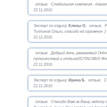
отзыв: Стабильная компания - такая 
22.11.2010
Эксперт по отдыху:
Елены О.
отзыв: Р
Толпиной Ольги, спасибо ей огромное :)
22.11.2010
отзыв: Добрый день, уважаемый Onlin
путешествий и отдыха!!!СПАСИБО! Же
22.11.2010
Эксперт по отдыху:
Ирина Б.
отзыв: Сп
22.11.2010
отзыв: Спасибо Вам за Вашу заботу о 