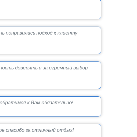
ь понравилась подход к клиенту
ность доверять и за огромный выбор
обратимся к Вам обязательно!
шое спасибо за отличный отдых!