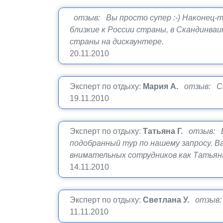
отзыв: Вы просто супер :-) Наконец-т
близкие к России страны, в Скандинваи
страны на дискаунтере.
20.11.2010
Эксперт по отдыху:
Мария А.
отзыв: Сп
19.11.2010
Эксперт по отдыху:
Татьяна Г.
отзыв: 
подобранный тур по нашему запросу. В
внимательных сотрудников как Татьяна
14.11.2010
Эксперт по отдыху:
Светлана У.
отзыв:
11.11.2010