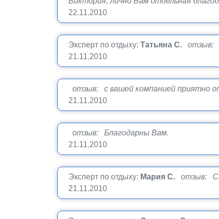
Виктория, лично Вам отдельная благодар
22.11.2010
Эксперт по отдыху:
Татьяна С.
отзыв: 
21.11.2010
отзыв: c вашей компанией приятно о
21.11.2010
отзыв: Благодарны Вам.
21.11.2010
Эксперт по отдыху:
Мария С.
отзыв: Сп
21.11.2010