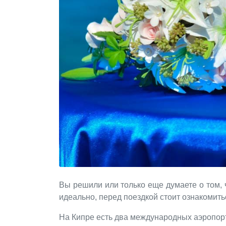
Вы решили или только еще думаете о том, 
идеально, перед поездкой стоит ознакомит
На Кипре есть два международных аэропор