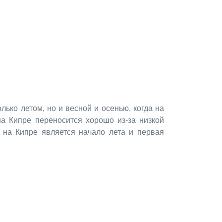
лько летом, но и весной и осенью, когда на
а Кипре переносится хорошо из-за низкой
 на Кипре является начало лета и первая