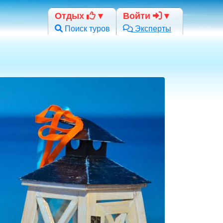
Отдых
Войти
Поиск туров
Эксперты