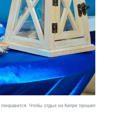
м понравится. Чтобы отдых на Кипре прошел