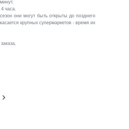
 минут.
4 часа.
сезон они могут быть открыты до позднего
касается крупных супермаркетов - время их
заказа.