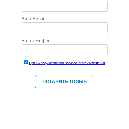
Ваш E-mail:
Ваш телефон:
Принимаю условия пользовательского соглашения