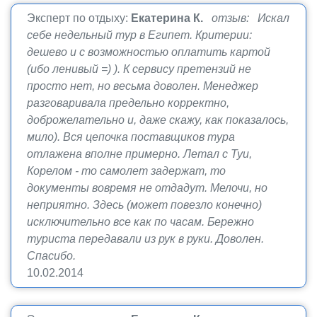
Эксперт по отдыху:
Екатерина К.
отзыв: Искал
себе недельный тур в Египет. Критерии:
дешево и с возможностью оплатить картой
(ибо ленивый =) ). К сервису претензий не
просто нет, но весьма доволен. Менеджер
разговаривала предельно корректно,
доброжелательно и, даже скажу, как показалось,
мило). Вся цепочка поставщиков тура
отлажена вполне примерно. Летал с Туи,
Корелом - то самолет задержат, то
документы вовремя не отдадут. Мелочи, но
неприятно. Здесь (может повезло конечно)
исключительно все как по часам. Бережно
туриста передавали из рук в руки. Доволен.
Спасибо.
10.02.2014