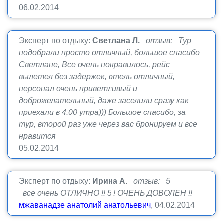
06.02.2014
Эксперт по отдыху:
Светлана Л.
отзыв: Тур
подобрали просто отличный, большое спасибо
Светлане, Все очень понравилось, рейс
вылетел без задержек, отель отличный,
персонал очень приветливый и
доброжелательный, даже заселили сразу как
приехали в 4.00 утра))) Большое спасибо, за
тур, второй раз уже через вас бронируем и все
нравится
05.02.2014
Эксперт по отдыху:
Ирина А.
отзыв: 5
все очень ОТЛИЧНО !! 5 ! ОЧЕНЬ ДОВОЛЕН !!
мжаванадзе анатолий анатольевич
, 04.02.2014