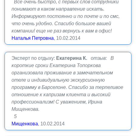
Все очень быстро, с первых слов сотрудники
понимают в каком направление искать.
Информируют постоянно и по почте и по смс,
что очень удобно. Спасибо большое вашей
компании! еще не раз вернусь к вам в офис!
Наталья Петровна
, 10.02.2014
Эксперт по отдыху:
Екатерина К.
отзыв: В
короткие сроки Екатерина Топоркова
организовала проживание в замечательном
отеле и индивидуальную экскурсионную
программу в Барселоне. Спасибо за терпеливое
отношение к капризам клиента и высокий
профессионализм! С уважением, Ирина
Мищенкова.
5
Мищенкова
, 10.02.2014