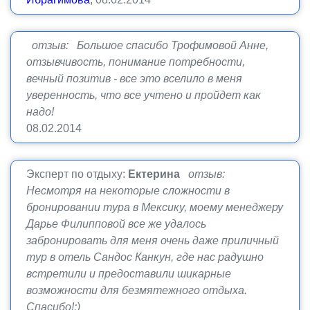
отзыв: Большое спасибо Трофимовой Анне,
отзывчивость, понимание потребности,
вечный позитив - все это вселило в меня
уверенность, что все учтено и пройдет как
надо!
08.02.2014
Эксперт по отдыху:
Ектерина
отзыв:
Несмотря на некоторые сложности в
бронировании тура в Мексику, моему менеджеру
Дарье Филипповой все же удалось
забронировать для меня очень даже приличный
тур в отель Сандос Канкун, где нас радушно
встретили и предоставили шикарные
возможности для безмятежного отдыха.
Спасибо!:)