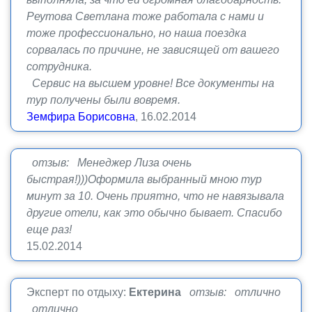
Реутова Светлана тоже работала с нами и
тоже профессионально, но наша поездка
сорвалась по причине, не зависящей от вашего
сотрудника.
Сервис на высшем уровне! Все документы на
тур получены были вовремя.
Земфира Борисовна
, 16.02.2014
отзыв: Менеджер Лиза очень
быстрая!)))Оформила выбранный мною тур
минут за 10. Очень приятно, что не навязывала
другие отели, как это обычно бывает. Спасибо
еще раз!
15.02.2014
Эксперт по отдыху:
Ектерина
отзыв: отлично
отлично