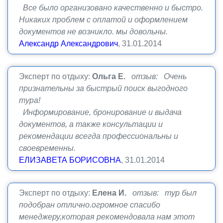
Все было организовано качественно и быстро.
Никаких проблем с оплатой и оформлением
документов не возникло. мы довольны.
Александр Александрович
, 31.01.2014
Эксперт по отдыху:
Ольга Е.
отзыв: Очень
признательны за быстрый поиск выгодного
тура!
Информирование, бронирование и выдача
документов, а также консультации и
рекомендации всегда профессиональны и
своевременны.
ЕЛИЗАВЕТА БОРИСОВНА
, 31.01.2014
Эксперт по отдыху:
Елена И.
отзыв: тур был
подобран отлично.огромное спасибо
менеджеру,которая рекомендовала нам этот