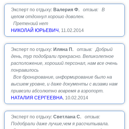
Эксперт по отдыху:
Валерия Ф.
отзыв: В
целом отдохнул хорошо доволен.
Претензий нет
НИКОЛАЙ ЮРЬЕВИЧ
, 11.02.2014
Эксперт по отдыху:
Иляна П.
отзыв: Добрый
день, тур подобрали прекрасно. Великолепное
расположение, хороший персонал, нам все очень
понравилось
Все бронирование, информирование было на
высшем уровне, и даже документы с визами нам
привезли абсолютно вовремя в аэропорт.
НАТАЛИЯ СЕРГЕЕВНА
, 10.02.2014
Эксперт по отдыху:
Светлана С.
отзыв:
Подобрали даже лучше,чем я рассчитывала.