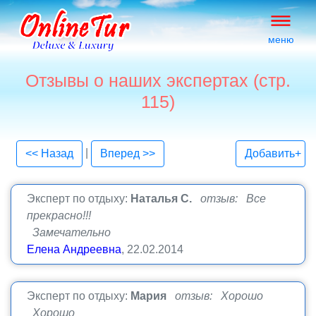
меню
Отзывы о наших экспертах (стр.
115)
|
<< Назад
Вперед >>
Добавить+
Эксперт по отдыху:
Наталья С.
отзыв: Все
прекрасно!!!
Замечательно
Елена Андреевна
, 22.02.2014
Эксперт по отдыху:
Мария
отзыв: Хорошо
Хорошо