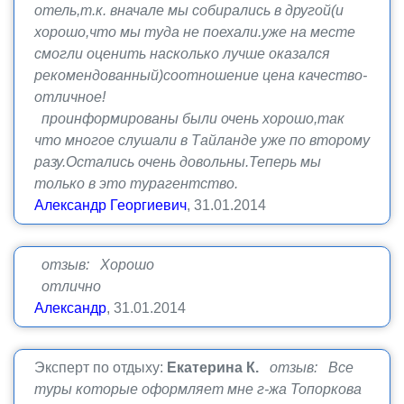
отель,т.к. вначале мы собирались в другой(и
хорошо,что мы туда не поехали.уже на месте
смогли оценить насколько лучше оказался
рекомендованный)соотношение цена качество-
отличное!
проинформированы были очень хорошо,так
что многое слушали в Тайланде уже по второму
разу.Остались очень довольны.Теперь мы
только в это турагентство.
Александр Георгиевич
, 31.01.2014
отзыв: Хорошо
отлично
Александр
, 31.01.2014
Эксперт по отдыху:
Екатерина К.
отзыв: Все
туры которые оформляет мне г-жа Топоркова