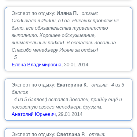
Эксперт по отдыху:
Иляна П.
отзыв:
Отдыхала в Индии, в Гоа. Никаких проблем не
было, все обязательства турагентство
выполнило. Хорошее обслуживание,
внимательный подход. Я осталась довольна.
Спасибо менеджеру Иляне за отдых!
5
Елена Владимировна
, 30.01.2014
Эксперт по отдыху:
Екатерина К.
отзыв: 4 из 5
баллов
4 из 5 баллов:) остался доволен, прийду ещё и
посоветую своего менеджера друзьям.
Анатолий Юрьевич
, 29.01.2014
Эксперт по отдыху:
Светлана Р.
отзыв: