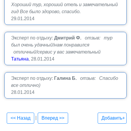
Хороший тур, хороший отель и замечательный
гид Все было здорово, спасибо.
29.01.2014
Эксперт по отдыху:
Дмитрий Ф.
отзыв: тур
был очень удачный!нам понравился
отличный!сервис у вас замечательный
Татьяна
, 28.01.2014
Эксперт по отдыху:
Галина Б.
отзыв: Спасибо
все отлично)
28.01.2014
|
<< Назад
Вперед >>
Добавить+