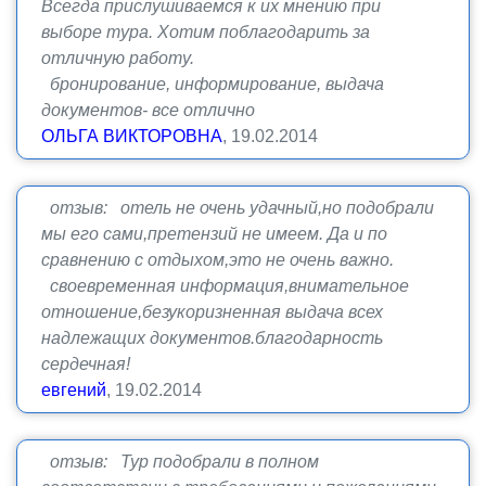
Всегда прислушиваемся к их мнению при
выборе тура. Хотим поблагодарить за
отличную работу.
бронирование, информирование, выдача
документов- все отлично
ОЛЬГА ВИКТОРОВНА
, 19.02.2014
отзыв: отель не очень удачный,но подобрали
мы его сами,претензий не имеем. Да и по
сравнению с отдыхом,это не очень важно.
своевременная информация,внимательное
отношение,безукоризненная выдача всех
надлежащих документов.благодарность
сердечная!
евгений
, 19.02.2014
отзыв: Тур подобрали в полном