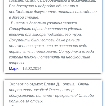
соответствии с требованиями и пожеланиями.
Все доступно и подробно объяснили о
необходимых документах, правилах нахождения
в другой стране.
В целом я довольна уровнем сервиса.
Сотрудники офиса достаточно уделили
времени для выбора подходящего тура.
Документы были готовы даже раньше
положенного срока, что не заставило себя
нервничать и переживать. Сотрудника всегда
готовы помочь и ответить на необходимые
вопросы.
Мария
, 18.02.2014
Эксперт по отдыху:
Елена Д.
отзыв: Очень
понравилась поездка! Отель, номер,
обслуживание, питание - прекрасные! Спасибо
большое за отдых!