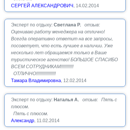
СЕРГЕЙ АЛЕКСАНДРОВИЧ
, 14.02.2014
Эксперт по отдыху:
Светлана Р.
отзыв:
Оцениваю работу менеджера на отлично!
Всегда оперативно ответит на все запросы,
посоветует, что есть лучшее в наличии. Уже
несколько лет обращаемся только в Ваше
туристическое агенство! БОЛЬШОЕ СПАСИБО
ВСЕМ СОТРУДНИКАМ!!!!!!!!!!!
ОТЛИЧНО!!!!!!!!!!!!!!!!!
Тамара Владимировна
, 12.02.2014
Эксперт по отдыху:
Наталья А.
отзыв: Пять с
плюсом.
Пять с плюсом.
Александр
, 11.02.2014