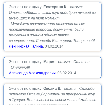
Эксперт по отдыху:
Екатерина К.
отзыв:
Отель подбирала сама, тур подобран лучший из
имеющихся на тот момент
Менеджер своевременно отвечала на все
поставленные вопросы, документы были
получены в полном объеме также
своевременно. Спасибо Екатерине Топорковой!
Ленчинская Галина
, 04.02.2014
Эксперт по отдыху:
Мария
отзыв: Отлично
Отлично!!!
Александр Александрович
, 03.02.2014
Эксперт по отдыху:
Оксана Д.
отзыв: Спасибо
огромное Оксане Дорониной за прекрасный тур
в Турцию. Вот человек на своем месте! Надеюсь