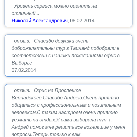
Уровень сервиса можно оценить на
отличный...
Николай Александрович
, 08.02.2014
отзыв: Спасибо девушки очень
доброжелательны тур в Таиланд подобрали в
соответствии с нашими пожеланиями офис в
Выборге
07.02.2014
отзыв: Офис на Проспекте
Вернадского.Спасибо Андрею.Очень приятно
общаться с профессиональным и позитивным
человеком.С таким настроем очень приятно
уезжать на отдых.Я сама выбирала тур, а
Андрей помог мне решить все возникшие у меня
вопросы.Теперь только к вам.