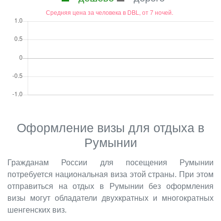
Оформление визы для отдыха в
Румынии
Гражданам России для посещения Румынии
потребуется национальная виза этой страны. При этом
отправиться на отдых в Румынии без оформления
визы могут обладатели двухкратных и многократных
шенгенских виз.