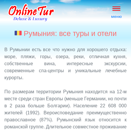
меню
Румыния: все туры и отели
В Румынии есть все что нужно для хорошего отдыха:
море, пляжи, горы, озера, реки, отличная кухня,
собственные вина, интересные экскурсии,
современные спа-центры и уникальные лечебные
курорты.
По размерам территории Румыния находится на 12-м
месте среди стран Европы (меньше Германии, но почти
в 2 раза больше Болгарии). Население 22 608 000
жителей (1992). Вероисповедание преимущественно
православное (87%). Румынский язык относится к
романской группе. Длительное совместное проживание