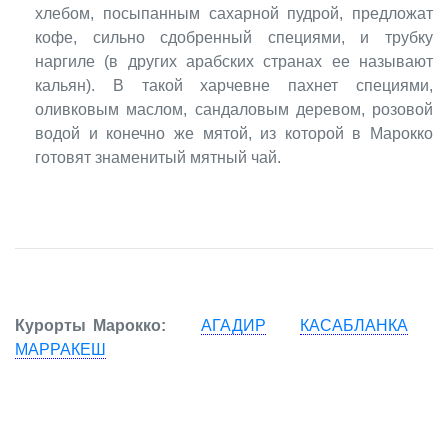
хлебом, посыпанным сахарной пудрой, предложат
кофе, сильно сдобренный специями, и трубку
наргиле (в других арабских странах ее называют
кальян). В такой харчевне пахнет специями,
оливковым маслом, сандаловым деревом, розовой
водой и конечно же мятой, из которой в Марокко
готовят знаменитый мятный чай.
Курорты Марокко:
АГАДИР
КАСАБЛАНКА
МАРРАКЕШ