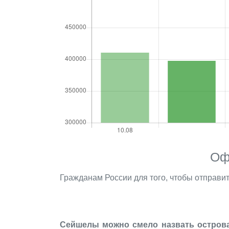
Оф
Гражданам России для того, чтобы отправи
Сейшелы можно смело назвать острова