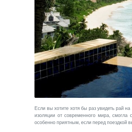
Если вы хотите хотя бы раз увидеть рай н
изоляции от современного мира, смогла 
особенно приятным, если перед поездкой в