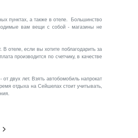
ых пунктах, а также в отеле. Большинство
ходимые вам вещи с собой - магазины не
 В отеле, если вы хотите поблагодарить за
лата производится по счетчику, в качестве
 от двух лет. Взять автобомобиль напрокат
ремя отдыха на Сейшелах стоит учитывать,
ния.