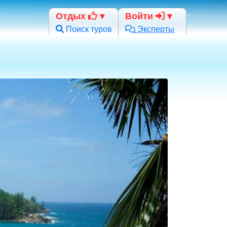
Отдых
Войти
Поиск туров
Эксперты