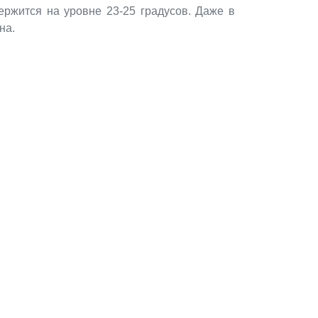
ержится на уровне 23-25 градусов. Даже в
на.