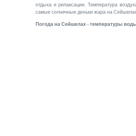
отдыха и релаксации. Температура воздух
самые солнечные деньки жара на Сейшелах 
Погода на Сейшелах - температуры воды