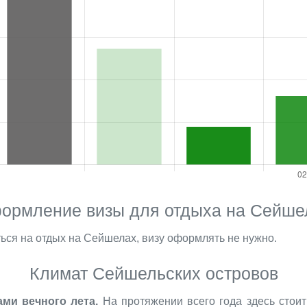
ормление визы для отдыха на Сейше
ться на отдых на Сейшелах, визу оформлять не нужно.
Климат Сейшельских островов
ми вечного лета.
На протяжении всего года здесь стои