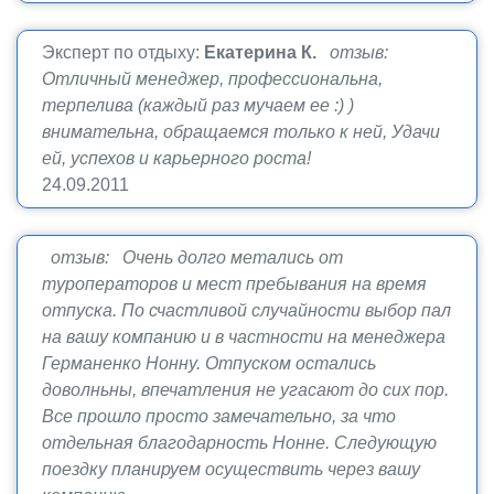
Эксперт по отдыху:
Екатерина К.
отзыв:
Отличный менеджер, профессиональна,
терпелива (каждый раз мучаем ее :) )
внимательна, обращаемся только к ней, Удачи
ей, успехов и карьерного роста!
24.09.2011
отзыв: Очень долго метались от
туроператоров и мест пребывания на время
отпуска. По счастливой случайности выбор пал
на вашу компанию и в частности на менеджера
Германенко Нонну. Отпуском остались
доволньны, впечатления не угасают до сих пор.
Все прошло просто замечательно, за что
отдельная благодарность Нонне. Следующую
поездку планируем осуществить через вашу