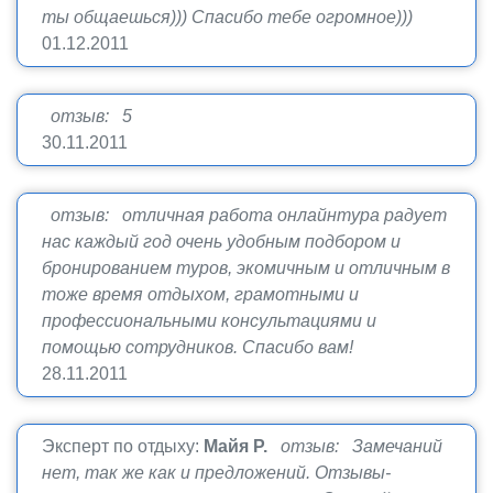
ты общаешься))) Спасибо тебе огромное)))
01.12.2011
отзыв: 5
30.11.2011
отзыв: отличная работа онлайнтура радует
нас каждый год очень удобным подбором и
бронированием туров, экомичным и отличным в
тоже время отдыхом, грамотными и
профессиональными консультациями и
помощью сотрудников. Спасибо вам!
28.11.2011
Эксперт по отдыху:
Майя Р.
отзыв: Замечаний
нет, так же как и предложений. Отзывы-