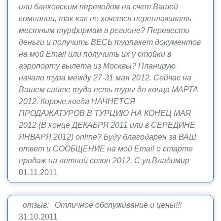
или банковским переводом на счет Вашей
компании, так как не хочется переплачивать
местным турфирмам в регионе? Перевести
деньги и получить ВЕСЬ турпакет документов
на мой Email или получить их у стойки в
аэропорту вылета из Москвы? Планирую
начало тура между 27-31 мая 2012. Сейчас на
Вашем сайте туда есть туры до конца МАРТА
2012. Короче,когда НАЧНЕТСЯ
ПРОДАЖАТУРОВ В ТУРЦИЮ НА КОНЕЦ МАЯ
2012 (В конце ДЕКАБРЯ 2011 или в СЕРЕДИНЕ
ЯНВАРЯ 2012) online? Буду благодарен за ВАШ
ответ и СООБЩЕНИЕ на мой Email о старте
продаж на летний сезон 2012. С ув.Владимир
01.11.2011
отзыв: Отличное обслуживание и цены!!!
31.10.2011