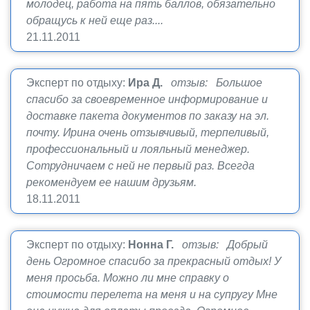
молодец, работа на пять баллов, обязательно
обращусь к ней еще раз....
21.11.2011
Эксперт по отдыху:
Ира Д.
отзыв: Большое
спасибо за своевременное информирование и
доставке пакета документов по заказу на эл.
почту. Ирина очень отзывчивый, терпеливый,
профессиональный и лояльный менеджер.
Сотрудничаем с ней не первый раз. Всегда
рекомендуем ее нашим друзьям.
18.11.2011
Эксперт по отдыху:
Нонна Г.
отзыв: Добрый
день Огромное спасибо за прекрасный отдых! У
меня просьба. Можно ли мне справку о
стоимости перелета на меня и на супругу Мне