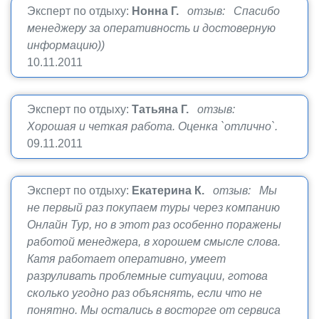
Эксперт по отдыху:
Нонна Г.
отзыв: Спасибо
менеджеру за оперативность и достоверную
информацию))
10.11.2011
Эксперт по отдыху:
Татьяна Г.
отзыв:
Хорошая и четкая работа. Оценка `отлично`.
09.11.2011
Эксперт по отдыху:
Екатерина К.
отзыв: Мы
не первый раз покупаем туры через компанию
Онлайн Тур, но в этот раз особенно поражены
работой менеджера, в хорошем смысле слова.
Катя работает оперативно, умеет
разруливать проблемные ситуации, готова
сколько угодно раз объяснять, если что не
понятно. Мы остались в восторге от сервиса