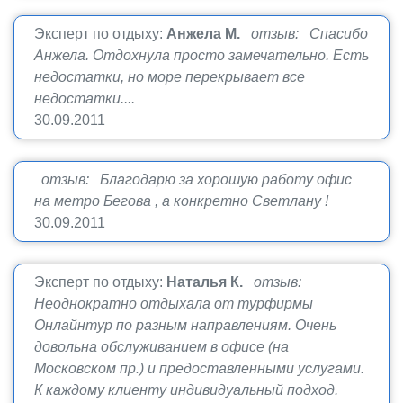
Эксперт по отдыху:
Анжела М.
отзыв: Спасибо
Анжела. Отдохнула просто замечательно. Есть
недостатки, но море перекрывает все
недостатки....
30.09.2011
отзыв: Благодарю за хорошую работу офис
на метро Бегова , а конкретно Светлану !
30.09.2011
Эксперт по отдыху:
Наталья К.
отзыв:
Неоднократно отдыхала от турфирмы
Онлайнтур по разным направлениям. Очень
довольна обслуживанием в офисе (на
Московском пр.) и предоставленными услугами.
К каждому клиенту индивидуальный подход.