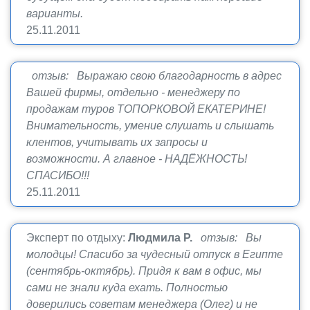
варианты.
25.11.2011
отзыв: Выражаю свою благодарность в адрес
Вашей фирмы, отдельно - менеджеру по
продажам туров ТОПОРКОВОЙ ЕКАТЕРИНЕ!
Внимательность, умение слушать и слышать
клентов, учитывать их запросы и
возможности. А главное - НАДЁЖНОСТЬ!
СПАСИБО!!!
25.11.2011
Эксперт по отдыху:
Людмила Р.
отзыв: Вы
молодцы! Спасибо за чудесный отпуск в Египте
(сентябрь-октябрь). Придя к вам в офис, мы
сами не знали куда ехать. Полностью
доверились советам менеджера (Олег) и не