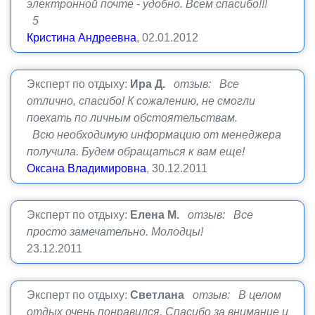
электронной почте - удобно. Всем спасибо!!!
5
Кристина Андреевна
, 02.01.2012
Эксперт по отдыху:
Ира Д.
отзыв: Все
отлично, спасибо! К сожалению, не смогли
поехать по личным обстоятельствам.
Всю необходимую информацию от менеджера
получила. Будем обращаться к вам еще!
Оксана Владимировна
, 30.12.2011
Эксперт по отдыху:
Елена М.
отзыв: Все
просто замечательно. Молодцы!
23.12.2011
Эксперт по отдыху:
Светлана
отзыв: В целом
отдых очень понравился. Спасибо за внимание и