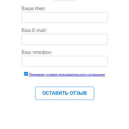
Ваше Имя:
Ваш E-mail:
Ваш телефон:
Принимаю условия пользовательского соглашения