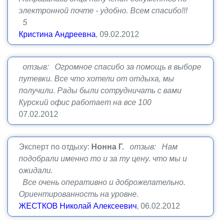
электронной почте - удобно. Всем спасибо!!!
5
Кристина Андреевна
, 09.02.2012
отзыв: Огромное спасибо за помощь в выборе
путевки. Все что хотели от отдыха, мы
получили. Рады были сотрудничать с вами
Курский офис работает на все 100
07.02.2012
Эксперт по отдыху:
Нонна Г.
отзыв: Нам
подобрали именно то и за ту цену. что мы и
ожидали.
Все очень оперативно и доброжелательно.
Ориентированность на уровне.
ЖЕСТКОВ Николай Алексеевич
, 06.02.2012