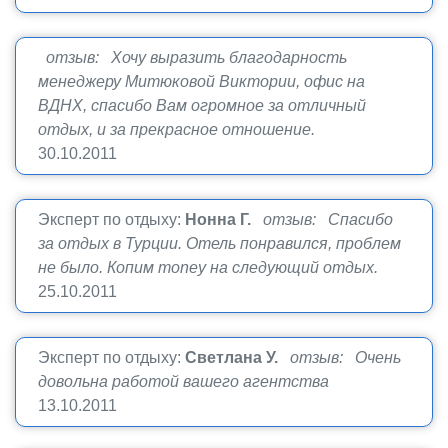
отзыв: Хочу выразить благодарность
менеджеру Митюковой Виктории, офис на
ВДНХ, спасибо Вам огромное за отличный
отдых, и за прекрасное отношение.
30.10.2011
Эксперт по отдыху:
Нонна Г.
отзыв: Спасибо
за отдых в Турции. Отель понравился, проблем
не было. Копим money на следующий отдых.
25.10.2011
Эксперт по отдыху:
Светлана У.
отзыв: Очень
довольна работой вашего агентства
13.10.2011