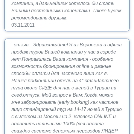
компании, в дальнейшем хотелось бы стать
Вашими постоянными клиентами. Также будем
рекомендовать друзьям.
03.11.2011
отзыв: Здравствуйте! Я из Воронежа и офиса
продаж туров Вашей компании у нас в городе
нет.Понравилась Ваша компания - особенно
возможность бронирования online и разные
способы оплаты для частного лица как я.
Нашел подходящий отель на 4* стандартного
тура около СИДЕ для нас с женой в Турции на
след.отпуск. Мой вопрос к Вам: Когда можно
мне забронировать (early booking) как частное
лицо стандартный тур на 14-17 ночей в Турцию
с вылетом из Москвы на 2 человека ONLINE и
оплатить наличными 100% (вся оплата
сразу)по системе денежных переводов ЛИДЕР