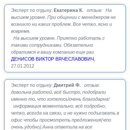
Эксперт по отдыху:
Екатерина К.
отзыв: На
высшем уровне. При общении с менеджером не
возникло ни каких проблем. Все четко, ясно и
вовремя.
На высшем уровне. Приятно работать с
такими сотрудниками. Обязательно
обратимся в вашу компанию еще раз
ДЕНИСОВ ВИКТОР ВЯЧЕСЛАВОВИЧ
,
27.01.2012
Эксперт по отдыху:
Дмитрий Ф.
отзыв:
довольна работой, всё быстро, подобрали
именно то, что хотелось!очень благодарна!
информация моментально, всё подробно,
четко, всегда на связи, и не нужно подъезжать в
офис чтобы просмотреть предложения(что
очень удобно).Анна ответила на все