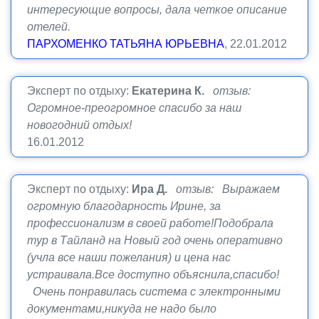
интересующие вопросы, дала четкое описание
отелей.
ПАРХОМЕНКО ТАТЬЯНА ЮРЬЕВНА
, 22.01.2012
Эксперт по отдыху:
Екатерина К.
отзыв:
Огромное-преогромное спасибо за наш
новогодний отдых!
16.01.2012
Эксперт по отдыху:
Ира Д.
отзыв: Выражаем
огромную благодарность Ирине, за
профессионализм в своей работе!Подобрала
тур в Тайланд на Новый год очень оперативно
(учла все наши пожелания) и цена нас
устраивала.Все доступно объяснила,спасибо!
Очень понравилась система с электронными
документами,никуда не надо было