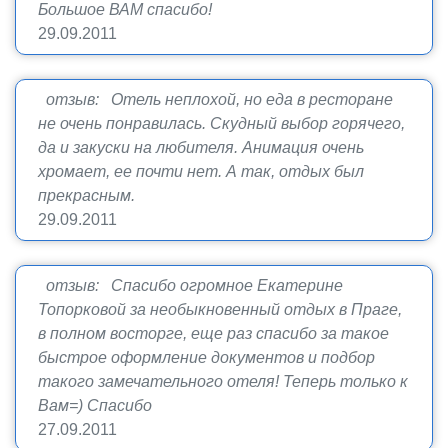
Большое ВАМ спасибо!
29.09.2011
отзыв: Отель неплохой, но еда в ресторане
не очень понравилась. Скудный выбор горячего,
да и закуски на любителя. Анимация очень
хромает, ее почти нет. А так, отдых был
прекрасным.
29.09.2011
отзыв: Спасибо огромное Екатерине
Топорковой за необыкновенный отдых в Праге,
в полном восторге, еще раз спасибо за такое
быстрое оформление документов и подбор
такого замечательного отеля! Теперь только к
Вам=) Спасибо
27.09.2011