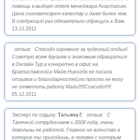
помощь в выборе отеля менеджара Анастасию.
Цена соответсвует качеству и даже более чем.
В следующий раз обязательно обращусь к Вам.
13.12.2011
отзыв: Спасибо огромное за чудесный отдых!
Советую всем друзьям и знакомым обращаться
в Онлайн Тур,а конкретно в офис на
Братиславской,к Майе.Никогда не писала
отзывов и благодарностей,но просто не могу
не отметить работу Майи!!!!!Спасибо!!!!!
05.12.2011
Эксперт по отдыху:
Татьяна Г.
отзыв: С
Танечкой сотрудничаем с 2008 года, очень
довольны ее работой. Главное не агенство в
которое ты приходишь, а человек с которым