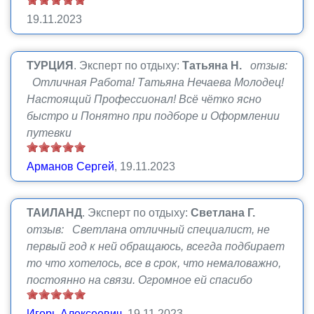
19.11.2023
ТУРЦИЯ
.
Эксперт по отдыху:
Татьяна Н.
отзыв:
Отличная Работа! Татьяна Нечаева Молодец!
Настоящий Профессионал! Всё чётко ясно
быстро и Понятно при подборе и Оформлении
путевки
Арманов Сергей
, 19.11.2023
ТАИЛАНД
.
Эксперт по отдыху:
Светлана Г.
отзыв: Светлана отличный специалист, не
первый год к ней обращаюсь, всегда подбирает
то что хотелось, все в срок, что немаловажно,
постоянно на связи. Огромное ей спасибо
Игорь Алексеевич
, 19.11.2023