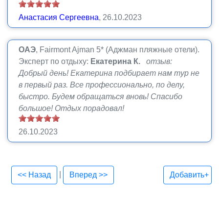
Анастасия Сергеевна
, 26.10.2023
ОАЭ
, Fairmont Ajman 5* (Аджман пляжные отели).
Эксперт по отдыху:
Екатерина К.
отзыв:
Добрый день! Екатерина подбирает нам тур не
в первый раз. Все профессионально, по делу,
быстро. Будем обращаться вновь! Спасибо
большое! Отдых порадовал!
26.10.2023
|
<< Назад
Вперед >>
Добавить+