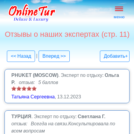
меню
Отзывы о наших экспертах (стр. 11)
|
<< Назад
Вперед >>
Добавить+
PHUKET (MOSCOW)
.
Эксперт по отдыху:
Ольга
Р.
отзыв: 5 баллов
Татьяна Сергеевна
, 13.12.2023
ТУРЦИЯ
.
Эксперт по отдыху:
Светлана Г.
отзыв: Всегда на связи.Консультировала по
всем вопросам