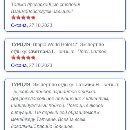
Только превосходные степени!
Взаимодействуем дальше!!!
Оксана
, 27.10.2023
ТУРЦИЯ
, Utopia World Hotel 5*.
Эксперт по
отдыху:
Светлана Г.
отзыв: Пять баллов
Оксана
, 27.10.2023
ТУРЦИЯ
.
Эксперт по отдыху:
Татьяна Н.
отзыв:
Быстрый подбор вариантов отдыха.
Доброжелательное отношение к клиентам,
индивидуальный подход. Помощь в любой
ситуации. Не первый год обращаемся к
менеджеру Татьяне. Всегда всем
довольны.Спасибо большое.