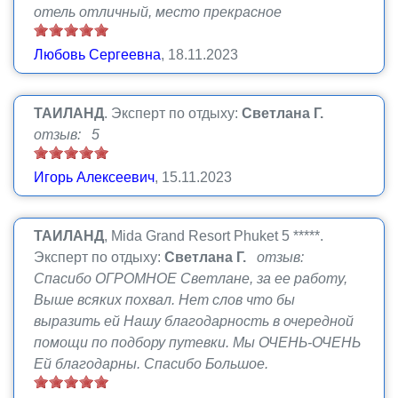
отель отличный, место прекрасное
Любовь Сергеевна
, 18.11.2023
ТАИЛАНД
.
Эксперт по отдыху:
Светлана Г.
отзыв: 5
Игорь Алексеевич
, 15.11.2023
ТАИЛАНД
, Mida Grand Resort Phuket 5 *****.
Эксперт по отдыху:
Светлана Г.
отзыв:
Спасибо ОГРОМНОЕ Светлане, за ее работу,
Выше всяких похвал. Нет слов что бы
выразить ей Нашу благодарность в очередной
помощи по подбору путевки. Мы ОЧЕНЬ-ОЧЕНЬ
Ей благодарны. Спасибо Большое.