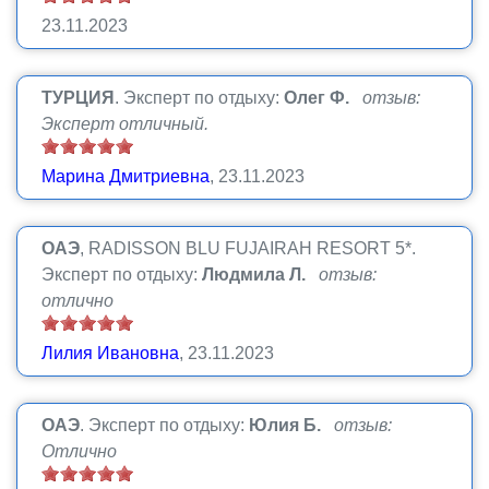
23.11.2023
ТУРЦИЯ
.
Эксперт по отдыху:
Олег Ф.
отзыв:
Эксперт отличный.
Марина Дмитриевна
, 23.11.2023
ОАЭ
, RADISSON BLU FUJAIRAH RESORT 5*.
Эксперт по отдыху:
Людмила Л.
отзыв:
отлично
Лилия Ивановна
, 23.11.2023
ОАЭ
.
Эксперт по отдыху:
Юлия Б.
отзыв:
Отлично