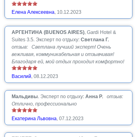
Елена Алексеевна
, 10.12.2023
АРГЕНТИНА (BUENOS AIRES)
, Gardi Hotel &
Suites 3.5.
Эксперт по отдыху:
Светлана Г.
отзыв: Светлана лучший эксперт! Очень
вежливая, коммуникабельная и отзывчивая!
Благодаря ей, мой отдых проходил комфортно!
Василий
, 08.12.2023
Мальдивы
.
Эксперт по отдыху:
Анна Р.
отзыв:
Отлично, профессионально
Екатерина Львовна
, 07.12.2023