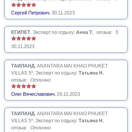
Сергей Петрович
, 30.11.2023
ЕГИПЕТ
.
Эксперт по отдыху:
Анна Т.
отзыв: 5
30.11.2023
ТАИЛАНД
, ANANTARA MAI KHAO PHUKET
VILLAS 5*.
Эксперт по отдыху:
Татьяна Н.
отзыв: Отлично
Олег Вячеславович
, 29.11.2023
ТАИЛАНД
, ANANTARA MAI KHAO PHUKET
VILLAS 5*.
Эксперт по отдыху:
Татьяна Н.
отзыв: Отлично