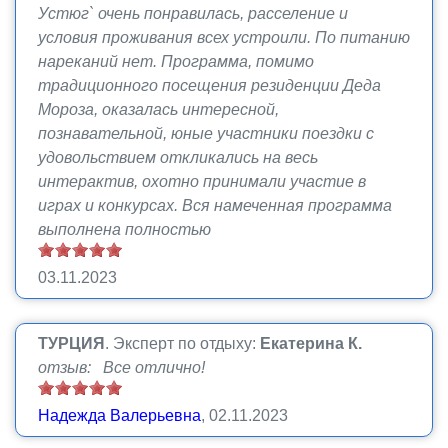
Устюг` очень понравилась, расселение и
условия проживания всех устроили. По питанию
нареканий нет. Программа, помимо
традиционного посещения резиденции Деда
Мороза, оказалась интересной,
познавательной, юные участники поездки с
удовольствием откликались на весь
интерактив, охотно принимали участие в
играх и конкурсах. Вся намеченная программа
выполнена полностью
03.11.2023
ТУРЦИЯ
.
Эксперт по отдыху:
Екатерина К.
отзыв: Все отлично!
Надежда Валерьевна
, 02.11.2023