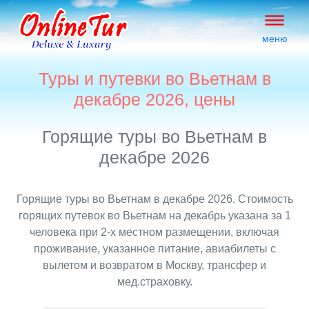
меню
Туры и путевки во Вьетнам в
декабре 2026, цены
Горящие туры во Вьетнам в
декабре 2026
Горящие туры во Вьетнам в декабре 2026. Стоимость
горящих путевок во Вьетнам на декабрь указана за 1
человека при 2-х местном размещении, включая
проживание, указанное питание, авиабилеты с
вылетом и возвратом в Москву, трансфер и
мед.страховку.