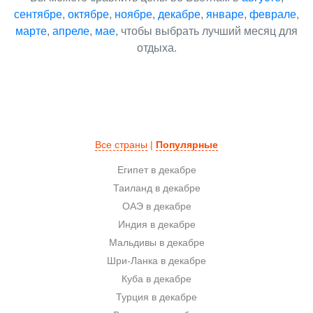
сентябре
,
октябре
,
ноябре
,
декабре
,
январе
,
феврале
,
марте
,
апреле
,
мае
, чтобы выбрать лучший месяц для
отдыха.
Все страны
|
Популярные
Египет в декабре
Таиланд в декабре
ОАЭ в декабре
Индия в декабре
Мальдивы в декабре
Шри-Ланка в декабре
Куба в декабре
Турция в декабре