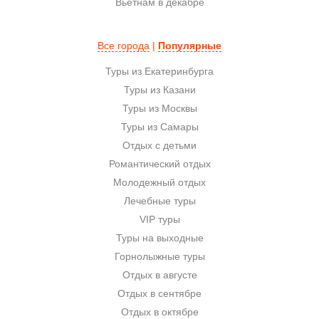
Вьетнам в декабре
Все города
|
Популярные
Туры из Екатеринбурга
Туры из Казани
Туры из Москвы
Туры из Самары
Отдых с детьми
Романтический отдых
Молодежный отдых
Лечебные туры
VIP туры
Туры на выходные
Горнолыжные туры
Отдых в августе
Отдых в сентябре
Отдых в октябре