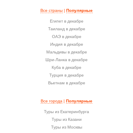
Все страны
|
Популярные
Египет в декабре
Таиланд в декабре
ОАЭ в декабре
Индия в декабре
Мальдивы в декабре
Шри-Ланка в декабре
Куба в декабре
Турция в декабре
Вьетнам в декабре
Все города
|
Популярные
Туры из Екатеринбурга
Туры из Казани
Туры из Москвы