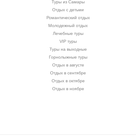
Туры из Самары
Отдых с детьми
Романтический отдых
Молодежный отдых
Лечебные туры
VIP туры
Туры на выходные
Горнолыжные туры
Отдых в августе
Отдых в сентябре
Отдых в октябре
Отдых в ноябре