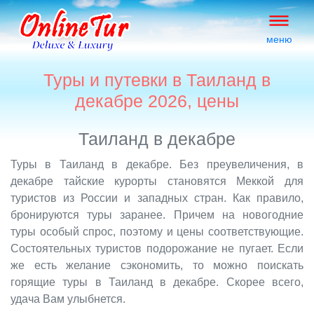
меню
Туры и путевки в Таиланд в
декабре 2026, цены
Таиланд в декабре
Туры в Таиланд в декабре. Без преувеличения, в
декабре тайские курорты становятся Меккой для
туристов из России и западных стран. Как правило,
бронируются туры заранее. Причем на новогодние
туры особый спрос, поэтому и цены соответствующие.
Состоятельных туристов подорожание не пугает. Если
же есть желание сэкономить, то можно поискать
горящие туры в Таиланд в декабре. Скорее всего,
удача Вам улыбнется.