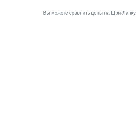
Вы можете сравнить цены на Шри-Ланку