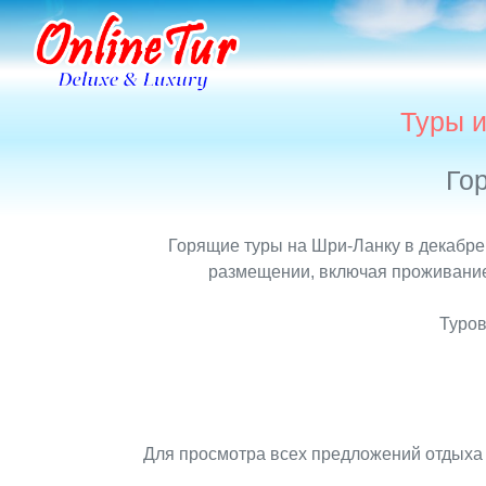
Туры и
Го
Горящие туры на Шри-Ланку в декабре 
размещении, включая проживание,
Туров
Для просмотра всех предложений отдыха 