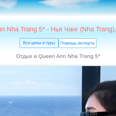
n Nha Trang 5* - Нья Чанг (Nha Trang)
Все цены и туры
Помощь эксперта
Отдых в Queen Ann Nha Trang 5*