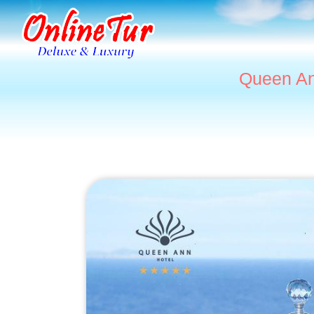
Queen An