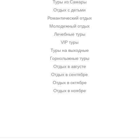
Туры из Самары
Отдых с детьми
Романтический отдых
Молодежный отдых
Лечебные туры
VIP туры
Туры на выходные
Горнолыжные туры
Отдых в августе
Отдых в сентябре
Отдых в октябре
Отдых в ноябре