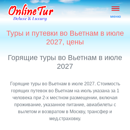
меню
Туры и путевки во Вьетнам в июле
2027, цены
Горящие туры во Вьетнам в июле
2027
Горящие туры во Вьетнам в июле 2027. Стоимость
горящих путевок во Вьетнам на июль указана за 1
человека при 2-х местном размещении, включая
проживание, указанное питание, авиабилеты с
вылетом и возвратом в Москву, трансфер и
мед.страховку.