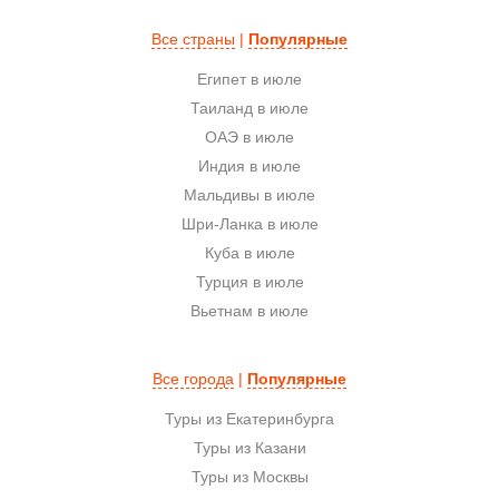
Все страны
|
Популярные
Египет в июле
Таиланд в июле
ОАЭ в июле
Индия в июле
Мальдивы в июле
Шри-Ланка в июле
Куба в июле
Турция в июле
Вьетнам в июле
Все города
|
Популярные
Туры из Екатеринбурга
Туры из Казани
Туры из Москвы