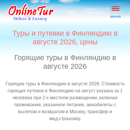
меню
Туры и путевки в Финляндию в
августе 2026, цены
Горящие туры в Финляндию в
августе 2026
Горящие туры в Финляндию в августе 2026. Стоимость
горящих путевок в Финляндию на август указана за 1
человека при 2-х местном размещении, включая
проживание, указанное питание, авиабилеты с
вылетом и возвратом в Москву, трансфер и
мед.страховку.