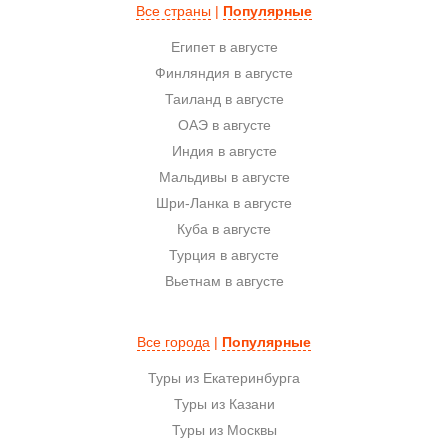
Все страны
|
Популярные
Египет в августе
Финляндия в августе
Таиланд в августе
ОАЭ в августе
Индия в августе
Мальдивы в августе
Шри-Ланка в августе
Куба в августе
Турция в августе
Вьетнам в августе
Все города
|
Популярные
Туры из Екатеринбурга
Туры из Казани
Туры из Москвы