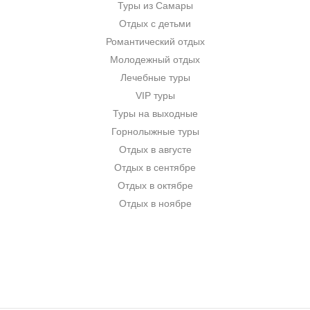
Туры из Самары
Отдых с детьми
Романтический отдых
Молодежный отдых
Лечебные туры
VIP туры
Туры на выходные
Горнолыжные туры
Отдых в августе
Отдых в сентябре
Отдых в октябре
Отдых в ноябре