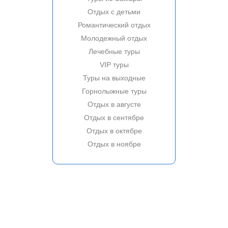
Отдых с детьми
Романтический отдых
Молодежный отдых
Лечебные туры
VIP туры
Туры на выходные
Горнолыжные туры
Отдых в августе
Отдых в сентябре
Отдых в октябре
Отдых в ноябре