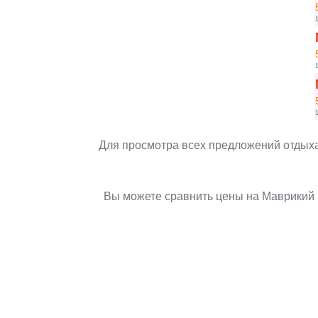
1
1
1
Для просмотра всех предложений отдыха
Вы можете сравнить цены на Маврикий