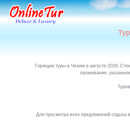
Тур
Горящие туры в Чехию в августе 2026. Сто
проживание, указанное
Туров
Для просмотра всех предложений отдыха в