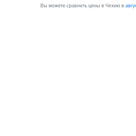
Вы можете сравнить цены в Чехию в
авгу