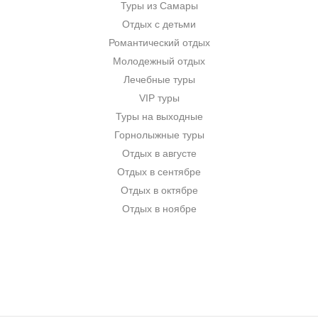
Туры из Самары
Отдых с детьми
Романтический отдых
Молодежный отдых
Лечебные туры
VIP туры
Туры на выходные
Горнолыжные туры
Отдых в августе
Отдых в сентябре
Отдых в октябре
Отдых в ноябре