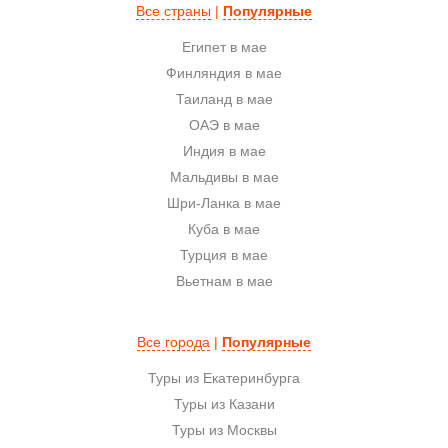
Все страны
|
Популярные
Египет в мае
Финляндия в мае
Таиланд в мае
ОАЭ в мае
Индия в мае
Мальдивы в мае
Шри-Ланка в мае
Куба в мае
Турция в мае
Вьетнам в мае
Все города
|
Популярные
Туры из Екатеринбурга
Туры из Казани
Туры из Москвы