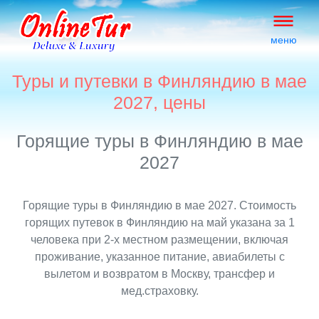
меню
Туры и путевки в Финляндию в мае
2027, цены
Горящие туры в Финляндию в мае
2027
Горящие туры в Финляндию в мае 2027. Стоимость
горящих путевок в Финляндию на май указана за 1
человека при 2-х местном размещении, включая
проживание, указанное питание, авиабилеты с
вылетом и возвратом в Москву, трансфер и
мед.страховку.