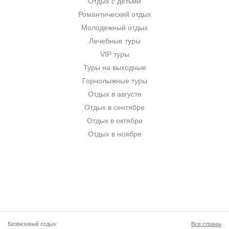
Отдых с детьми
Романтический отдых
Молодежный отдых
Лечебные туры
VIP туры
Туры на выходные
Горнолыжные туры
Отдых в августе
Отдых в сентябре
Отдых в октябре
Отдых в ноябре
Безвизовый отдых:
Все страны