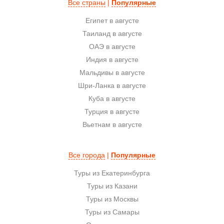
Все страны
|
Популярные
Египет в августе
Таиланд в августе
ОАЭ в августе
Индия в августе
Мальдивы в августе
Шри-Ланка в августе
Куба в августе
Турция в августе
Вьетнам в августе
Все города
|
Популярные
Туры из Екатеринбурга
Туры из Казани
Туры из Москвы
Туры из Самары