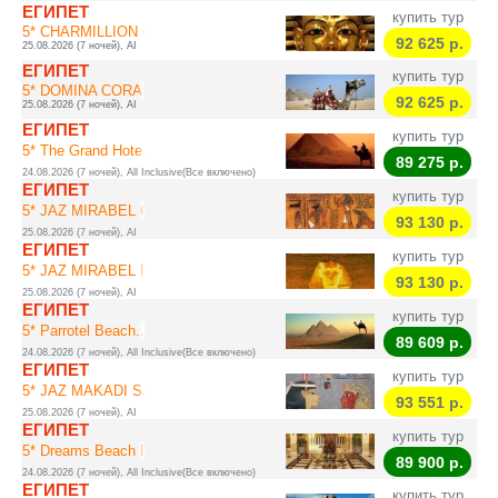
ЕГИПЕТ
купить тур
5* CHARMILLION CL...
92 625
р.
25.08.2026 (7 ночей), AI
ЕГИПЕТ
купить тур
5* DOMINA CORAL B...
92 625
р.
25.08.2026 (7 ночей), AI
ЕГИПЕТ
купить тур
5* The Grand Hote...
89 275
р.
24.08.2026 (7 ночей), All Inclusive(Все включено)
ЕГИПЕТ
купить тур
5* JAZ MIRABEL CL...
93 130
р.
25.08.2026 (7 ночей), AI
ЕГИПЕТ
купить тур
5* JAZ MIRABEL PA...
93 130
р.
25.08.2026 (7 ночей), AI
ЕГИПЕТ
купить тур
5* Parrotel Beach...
89 609
р.
24.08.2026 (7 ночей), All Inclusive(Все включено)
ЕГИПЕТ
купить тур
5* JAZ MAKADI SAR...
93 551
р.
25.08.2026 (7 ночей), AI
ЕГИПЕТ
купить тур
5* Dreams Beach R...
89 900
р.
24.08.2026 (7 ночей), All Inclusive(Все включено)
ЕГИПЕТ
купить тур