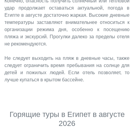
Конечно, опасность получить солнечный или тепловой
удар продолжает оставаться актуальной, погода в
Египте в августе достаточно жаркая. Высокие дневные
температуры заставляют внимательнее относиться к
организации режима дня, особенно к посещению
пляжа и экскурсий. Прогулки далеко за пределы отеля
не рекомендуются.
Не следует выходить на пляж в дневные часы, также
следует ограничить время пребывания на солнце для
детей и пожилых людей. Если отель позволяет, то
лучше купаться в крытом бассейне.
Горящие туры в Египет в августе
2026