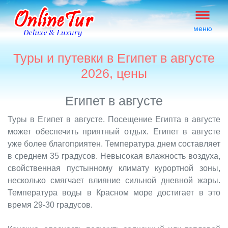
меню
Туры и путевки в Египет в августе
2026, цены
Египет в августе
Туры в Египет в августе. Посещение Египта в августе
может обеспечить приятный отдых. Египет в августе
уже более благоприятен. Температура днем составляет
в среднем 35 градусов. Невысокая влажность воздуха,
свойственная пустынному климату курортной зоны,
несколько смягчает влияние сильной дневной жары.
Температура воды в Красном море достигает в это
время 29-30 градусов.