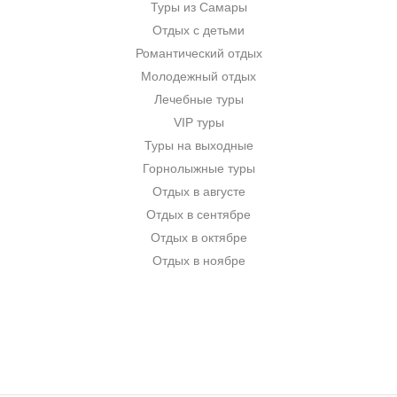
Туры из Самары
Отдых с детьми
Романтический отдых
Молодежный отдых
Лечебные туры
VIP туры
Туры на выходные
Горнолыжные туры
Отдых в августе
Отдых в сентябре
Отдых в октябре
Отдых в ноябре