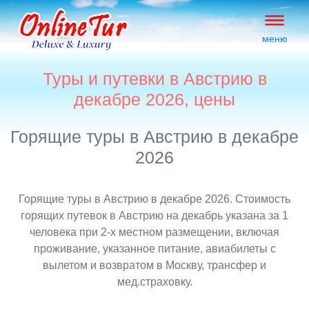
меню
Туры и путевки в Австрию в
декабре 2026, цены
Горящие туры в Австрию в декабре
2026
Горящие туры в Австрию в декабре 2026. Стоимость
горящих путевок в Австрию на декабрь указана за 1
человека при 2-х местном размещении, включая
проживание, указанное питание, авиабилеты с
вылетом и возвратом в Москву, трансфер и
мед.страховку.