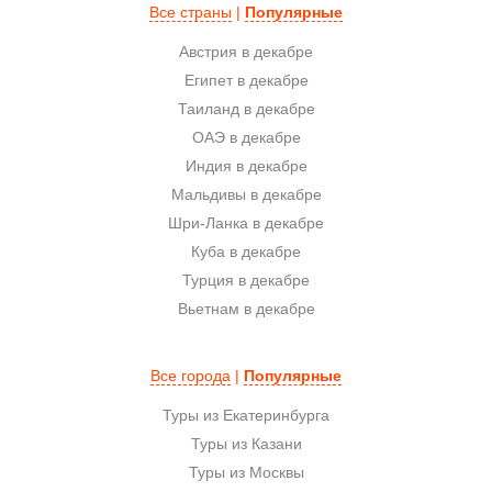
Все страны
|
Популярные
Австрия в декабре
Египет в декабре
Таиланд в декабре
ОАЭ в декабре
Индия в декабре
Мальдивы в декабре
Шри-Ланка в декабре
Куба в декабре
Турция в декабре
Вьетнам в декабре
Все города
|
Популярные
Туры из Екатеринбурга
Туры из Казани
Туры из Москвы