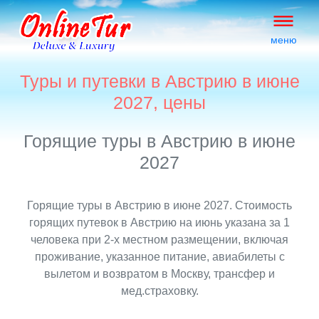
меню
Туры и путевки в Австрию в июне
2027, цены
Горящие туры в Австрию в июне
2027
Горящие туры в Австрию в июне 2027. Стоимость
горящих путевок в Австрию на июнь указана за 1
человека при 2-х местном размещении, включая
проживание, указанное питание, авиабилеты с
вылетом и возвратом в Москву, трансфер и
мед.страховку.