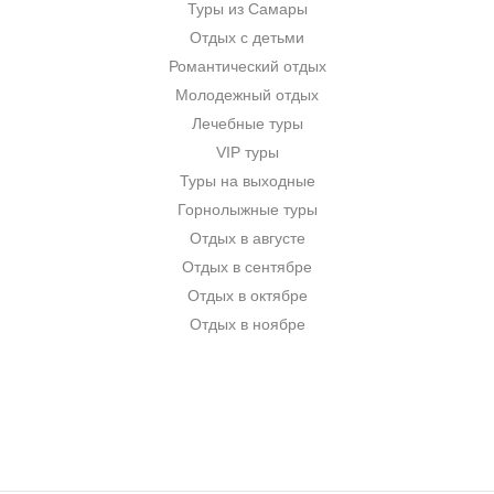
Туры из Самары
Отдых с детьми
Романтический отдых
Молодежный отдых
Лечебные туры
VIP туры
Туры на выходные
Горнолыжные туры
Отдых в августе
Отдых в сентябре
Отдых в октябре
Отдых в ноябре