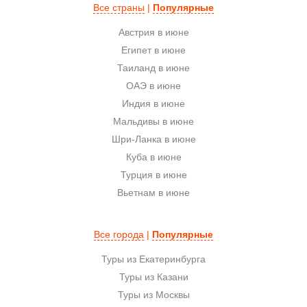
Все страны
|
Популярные
Австрия в июне
Египет в июне
Таиланд в июне
ОАЭ в июне
Индия в июне
Мальдивы в июне
Шри-Ланка в июне
Куба в июне
Турция в июне
Вьетнам в июне
Все города
|
Популярные
Туры из Екатеринбурга
Туры из Казани
Туры из Москвы