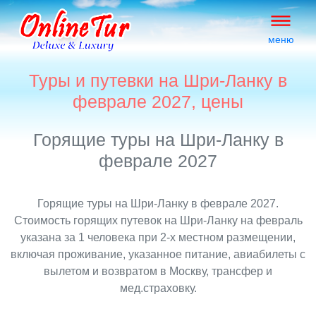
меню
Туры и путевки на Шри-Ланку в
феврале 2027, цены
Горящие туры на Шри-Ланку в
феврале 2027
Горящие туры на Шри-Ланку в феврале 2027.
Стоимость горящих путевок на Шри-Ланку на февраль
указана за 1 человека при 2-х местном размещении,
включая проживание, указанное питание, авиабилеты с
вылетом и возвратом в Москву, трансфер и
мед.страховку.