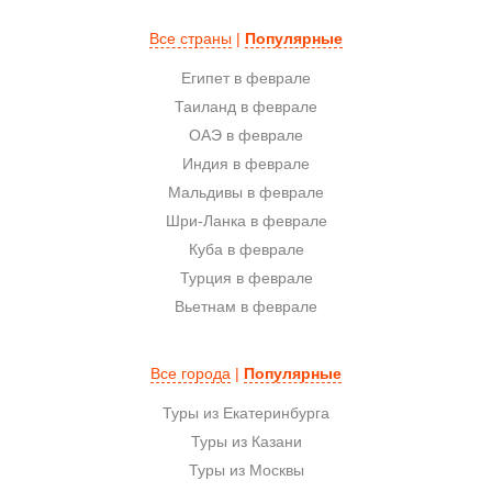
Все страны
|
Популярные
Египет в феврале
Таиланд в феврале
ОАЭ в феврале
Индия в феврале
Мальдивы в феврале
Шри-Ланка в феврале
Куба в феврале
Турция в феврале
Вьетнам в феврале
Все города
|
Популярные
Туры из Екатеринбурга
Туры из Казани
Туры из Москвы