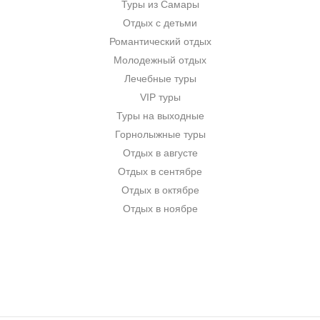
Туры из Самары
Отдых с детьми
Романтический отдых
Молодежный отдых
Лечебные туры
VIP туры
Туры на выходные
Горнолыжные туры
Отдых в августе
Отдых в сентябре
Отдых в октябре
Отдых в ноябре