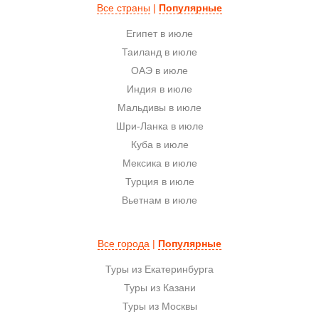
Все страны
|
Популярные
Египет в июле
Таиланд в июле
ОАЭ в июле
Индия в июле
Мальдивы в июле
Шри-Ланка в июле
Куба в июле
Мексика в июле
Турция в июле
Вьетнам в июле
Все города
|
Популярные
Туры из Екатеринбурга
Туры из Казани
Туры из Москвы