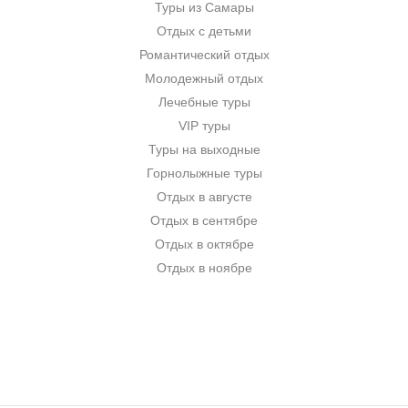
Туры из Самары
Отдых с детьми
Романтический отдых
Молодежный отдых
Лечебные туры
VIP туры
Туры на выходные
Горнолыжные туры
Отдых в августе
Отдых в сентябре
Отдых в октябре
Отдых в ноябре