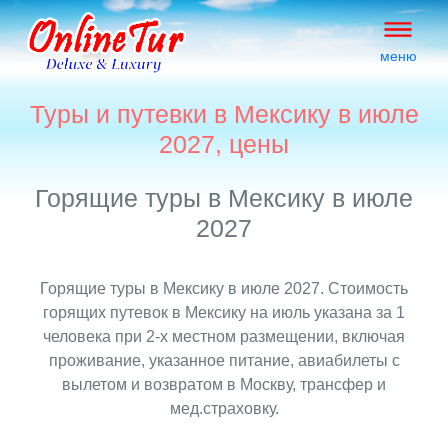
меню
Туры и путевки в Мексику в июле
2027, цены
Горящие туры в Мексику в июле
2027
Горящие туры в Мексику в июле 2027. Стоимость
горящих путевок в Мексику на июль указана за 1
человека при 2-х местном размещении, включая
проживание, указанное питание, авиабилеты с
вылетом и возвратом в Москву, трансфер и
мед.страховку.