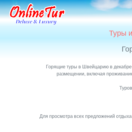
Туры и
Го
Горящие туры в Швейцарию в декабре 
размещении, включая проживание,
Туров
Для просмотра всех предложений отдыха