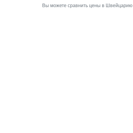
Вы можете сравнить цены в Швейцарию