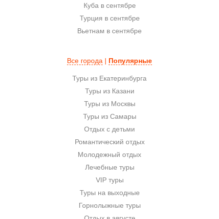
Куба в сентябре
Турция в сентябре
Вьетнам в сентябре
Все города
|
Популярные
Туры из Екатеринбурга
Туры из Казани
Туры из Москвы
Туры из Самары
Отдых с детьми
Романтический отдых
Молодежный отдых
Лечебные туры
VIP туры
Туры на выходные
Горнолыжные туры
Отдых в августе