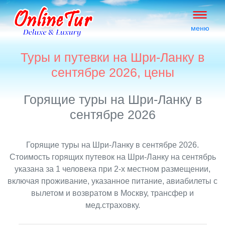
меню
Туры и путевки на Шри-Ланку в
сентябре 2026, цены
Горящие туры на Шри-Ланку в
сентябре 2026
Горящие туры на Шри-Ланку в сентябре 2026.
Стоимость горящих путевок на Шри-Ланку на сентябрь
указана за 1 человека при 2-х местном размещении,
включая проживание, указанное питание, авиабилеты с
вылетом и возвратом в Москву, трансфер и
мед.страховку.