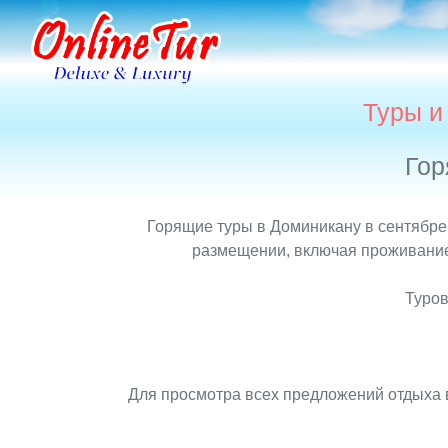
Туры и
Гор
Горящие туры в Доминикану в сентябре 
размещении, включая проживание,
Туров
Для просмотра всех предложений отдыха 