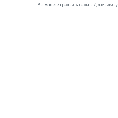
Вы можете сравнить цены в Доминикану