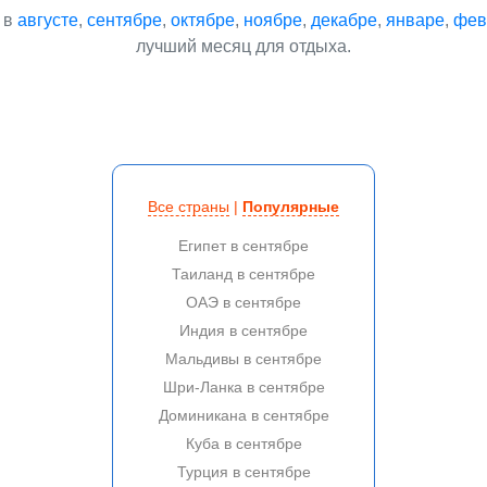
 в
августе
,
сентябре
,
октябре
,
ноябре
,
декабре
,
январе
,
фев
лучший месяц для отдыха.
Все страны
|
Популярные
Египет в сентябре
Таиланд в сентябре
ОАЭ в сентябре
Индия в сентябре
Мальдивы в сентябре
Шри-Ланка в сентябре
Доминикана в сентябре
Куба в сентябре
Турция в сентябре