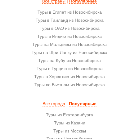
Все страны
|
Популярные
Туры в Египет из Новосибирска
Туры в Таиланд из Новосибирска
Туры в ОАЭ из Новосибирска
Туры в Индию из Новосибирска
Туры на Мальдивы из Новосибирска
Туры на Шри-Ланку из Новосибирска
Туры на Кубу из Новосибирска
Туры в Турцию из Новосибирска
Туры в Хорватию из Новосибирска
Туры во Вьетнам из Новосибирска
Все города
|
Популярные
Туры из Екатеринбурга
Туры из Казани
Туры из Москвы