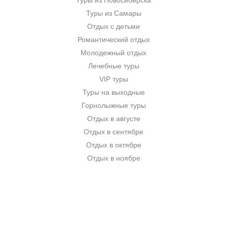
Туры из Новосибирска
Туры из Самары
Отдых с детьми
Романтический отдых
Молодежный отдых
Лечебные туры
VIP туры
Туры на выходные
Горнолыжные туры
Отдых в августе
Отдых в сентябре
Отдых в октябре
Отдых в ноябре