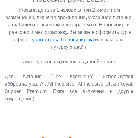
Указана цена за 1 человека при 2-х местном
размещении, включая проживание, указанное питание,
авиабилеты с вылетом и возвратом в г. Новосибирск,
трансфер и мед.страховку. Вы можете оформить тур в
офисе
турагентства Новосибирска
или заказать
путевку онлайн.
Такие туры не выделены в данной стране!
Для питания `Всё включено` используется
аббревиатура: Al, All Inclusive, Al Inclusive Ultra (Royal,
Supper, Premium, Extra все включено и другие
сокращения).