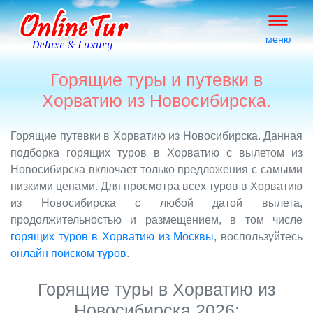
меню
Горящие туры и путевки в
Хорватию из Новосибирска.
Горящие путевки в Хорватию из Новосибирска. Данная
подборка горящих туров в Хорватию с вылетом из
Новосибирска включает только предложения с самыми
низкими ценами. Для просмотра всех туров в Хорватию
из Новосибирска с любой датой вылета,
продолжительностью и размещением, в том числе
горящих туров в Хорватию из Москвы
, воспользуйтесь
онлайн поиском туров
.
Горящие туры в Хорватию из
Новосибирска 2026: