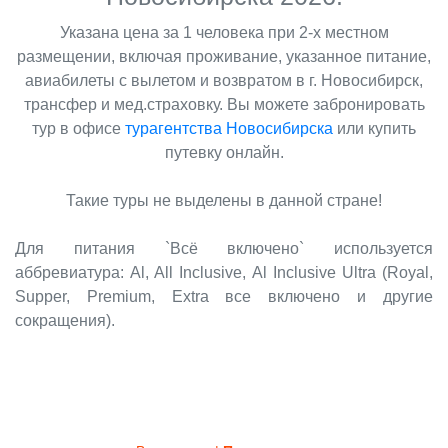
Указана цена за 1 человека при 2-х местном
размещении, включая проживание, указанное питание,
авиабилеты с вылетом и возвратом в г. Новосибирск,
трансфер и мед.страховку. Вы можете забронировать
тур в офисе
турагентства Новосибирска
или купить
путевку онлайн.
Такие туры не выделены в данной стране!
Для питания `Всё включено` используется
аббревиатура: Al, All Inclusive, Al Inclusive Ultra (Royal,
Supper, Premium, Extra все включено и другие
сокращения).