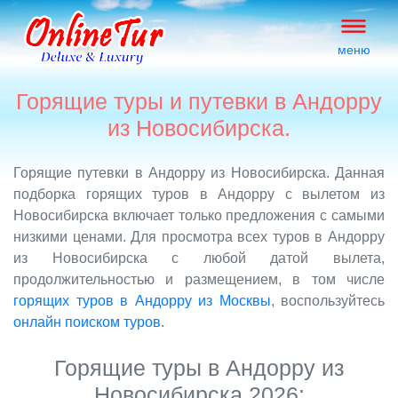
меню
Горящие туры и путевки в Андорру
из Новосибирска.
Горящие путевки в Андорру из Новосибирска. Данная
подборка горящих туров в Андорру с вылетом из
Новосибирска включает только предложения с самыми
низкими ценами. Для просмотра всех туров в Андорру
из Новосибирска с любой датой вылета,
продолжительностью и размещением, в том числе
горящих туров в Андорру из Москвы
, воспользуйтесь
онлайн поиском туров
.
Горящие туры в Андорру из
Новосибирска 2026: