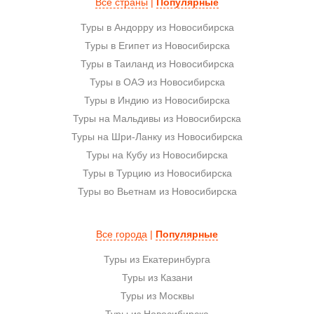
Все страны
|
Популярные
Туры в Андорру из Новосибирска
Туры в Египет из Новосибирска
Туры в Таиланд из Новосибирска
Туры в ОАЭ из Новосибирска
Туры в Индию из Новосибирска
Туры на Мальдивы из Новосибирска
Туры на Шри-Ланку из Новосибирска
Туры на Кубу из Новосибирска
Туры в Турцию из Новосибирска
Туры во Вьетнам из Новосибирска
Все города
|
Популярные
Туры из Екатеринбурга
Туры из Казани
Туры из Москвы