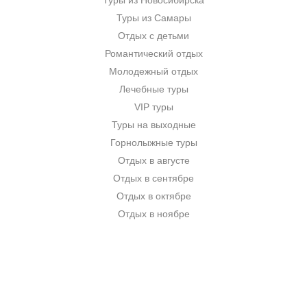
Туры из Новосибирска
Туры из Самары
Отдых с детьми
Романтический отдых
Молодежный отдых
Лечебные туры
VIP туры
Туры на выходные
Горнолыжные туры
Отдых в августе
Отдых в сентябре
Отдых в октябре
Отдых в ноябре