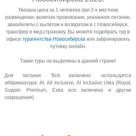
Указана цена за 1 человека при 2-х местном
размещении, включая проживание, указанное питание,
авиабилеты с вылетом и возвратом в г. Новосибирск,
трансфер и мед.страховку. Вы можете подобрать тур в
офисе
турагентства Новосибирска
или забронировать
путевку онлайн.
Такие туры не выделены в данной стране!
Для питания `Всё включено` используется
аббревиатура: Al, All Inclusive, Al Inclusive Ultra (Royal,
Supper, Premium, Extra все включено и другие
сокращения).