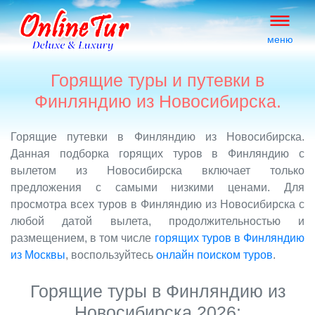
меню
Горящие туры и путевки в
Финляндию из Новосибирска.
Горящие путевки в Финляндию из Новосибирска.
Данная подборка горящих туров в Финляндию с
вылетом из Новосибирска включает только
предложения с самыми низкими ценами. Для
просмотра всех туров в Финляндию из Новосибирска с
любой датой вылета, продолжительностью и
размещением, в том числе
горящих туров в Финляндию
из Москвы
, воспользуйтесь
онлайн поиском туров
.
Горящие туры в Финляндию из
Новосибирска 2026: