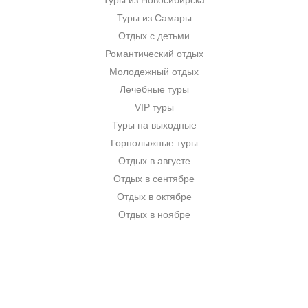
Туры из Новосибирска
Туры из Самары
Отдых с детьми
Романтический отдых
Молодежный отдых
Лечебные туры
VIP туры
Туры на выходные
Горнолыжные туры
Отдых в августе
Отдых в сентябре
Отдых в октябре
Отдых в ноябре