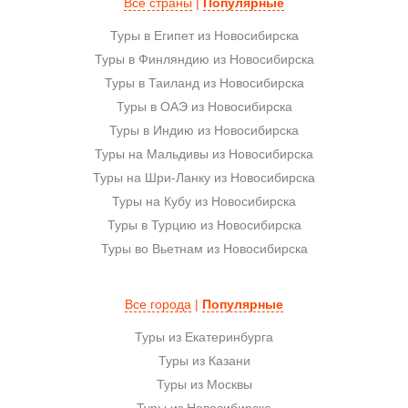
Все страны
|
Популярные
Туры в Египет из Новосибирска
Туры в Финляндию из Новосибирска
Туры в Таиланд из Новосибирска
Туры в ОАЭ из Новосибирска
Туры в Индию из Новосибирска
Туры на Мальдивы из Новосибирска
Туры на Шри-Ланку из Новосибирска
Туры на Кубу из Новосибирска
Туры в Турцию из Новосибирска
Туры во Вьетнам из Новосибирска
Все города
|
Популярные
Туры из Екатеринбурга
Туры из Казани
Туры из Москвы