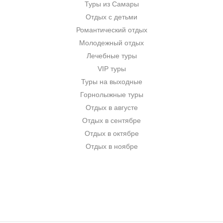
Туры из Самары
Отдых с детьми
Романтический отдых
Молодежный отдых
Лечебные туры
VIP туры
Туры на выходные
Горнолыжные туры
Отдых в августе
Отдых в сентябре
Отдых в октябре
Отдых в ноябре