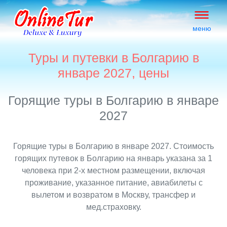
меню
Туры и путевки в Болгарию в
январе 2027, цены
Горящие туры в Болгарию в январе
2027
Горящие туры в Болгарию в январе 2027. Стоимость
горящих путевок в Болгарию на январь указана за 1
человека при 2-х местном размещении, включая
проживание, указанное питание, авиабилеты с
вылетом и возвратом в Москву, трансфер и
мед.страховку.