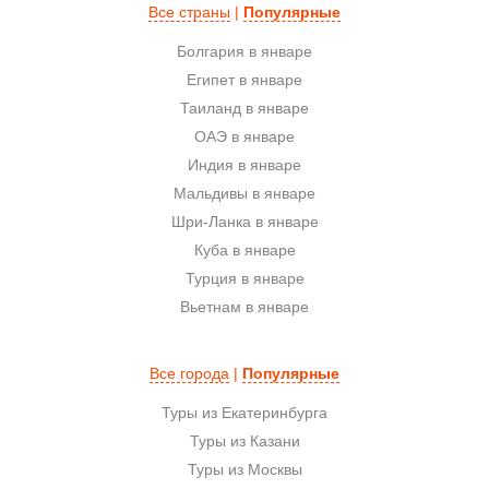
Все страны
|
Популярные
Болгария в январе
Египет в январе
Таиланд в январе
ОАЭ в январе
Индия в январе
Мальдивы в январе
Шри-Ланка в январе
Куба в январе
Турция в январе
Вьетнам в январе
Все города
|
Популярные
Туры из Екатеринбурга
Туры из Казани
Туры из Москвы