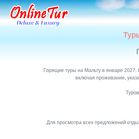
Туры
Горящие туры на Мальту в январе 2027. 
включая проживание, указа
Туров
Для просмотра всех предложений отдых