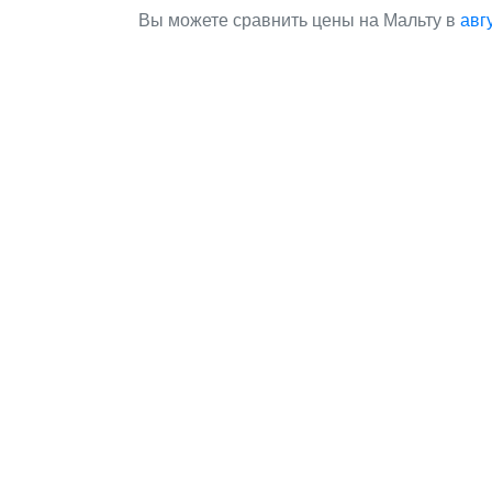
Вы можете сравнить цены на Мальту в
авг