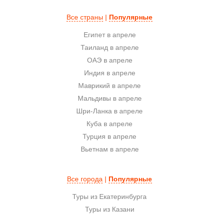
Все страны
|
Популярные
Египет в апреле
Таиланд в апреле
ОАЭ в апреле
Индия в апреле
Маврикий в апреле
Мальдивы в апреле
Шри-Ланка в апреле
Куба в апреле
Турция в апреле
Вьетнам в апреле
Все города
|
Популярные
Туры из Екатеринбурга
Туры из Казани