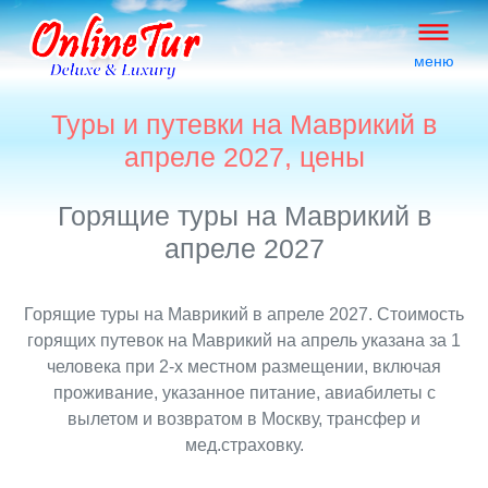
меню
Туры и путевки на Маврикий в
апреле 2027, цены
Горящие туры на Маврикий в
апреле 2027
Горящие туры на Маврикий в апреле 2027. Стоимость
горящих путевок на Маврикий на апрель указана за 1
человека при 2-х местном размещении, включая
проживание, указанное питание, авиабилеты с
вылетом и возвратом в Москву, трансфер и
мед.страховку.