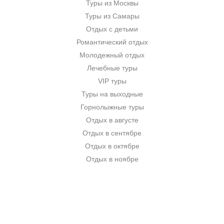
Туры из Москвы
Туры из Самары
Отдых с детьми
Романтический отдых
Молодежный отдых
Лечебные туры
VIP туры
Туры на выходные
Горнолыжные туры
Отдых в августе
Отдых в сентябре
Отдых в октябре
Отдых в ноябре