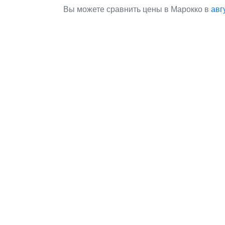
Вы можете сравнить цены в Марокко в
авг