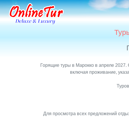
Туры
Горящие туры в Марокко в апреле 2027. 
включая проживание, указа
Туров
Для просмотра всех предложений отдых