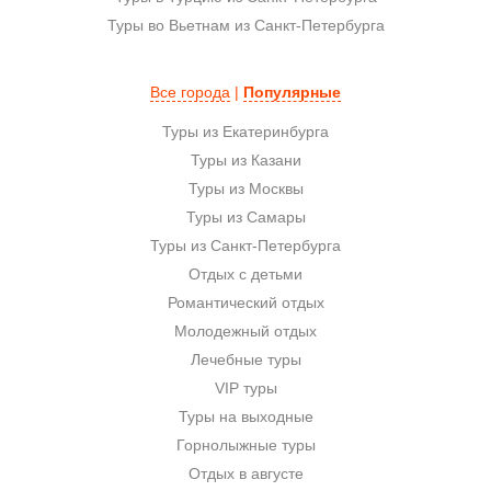
Туры во Вьетнам из Санкт-Петербурга
Все города
|
Популярные
Туры из Екатеринбурга
Туры из Казани
Туры из Москвы
Туры из Самары
Туры из Санкт-Петербурга
Отдых с детьми
Романтический отдых
Молодежный отдых
Лечебные туры
VIP туры
Туры на выходные
Горнолыжные туры
Отдых в августе