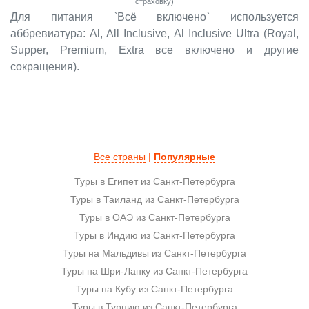
страховку)
Для питания `Всё включено` используется
аббревиатура: Al, All Inclusive, Al Inclusive Ultra (Royal,
Supper, Premium, Extra все включено и другие
сокращения).
Все страны
|
Популярные
Туры в Египет из Санкт-Петербурга
Туры в Таиланд из Санкт-Петербурга
Туры в ОАЭ из Санкт-Петербурга
Туры в Индию из Санкт-Петербурга
Туры на Мальдивы из Санкт-Петербурга
Туры на Шри-Ланку из Санкт-Петербурга
Туры на Кубу из Санкт-Петербурга
Туры в Турцию из Санкт-Петербурга