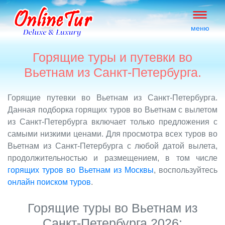
меню
Горящие туры и путевки во
Вьетнам из Санкт-Петербурга.
Горящие путевки во Вьетнам из Санкт-Петербурга.
Данная подборка горящих туров во Вьетнам с вылетом
из Санкт-Петербурга включает только предложения с
самыми низкими ценами. Для просмотра всех туров во
Вьетнам из Санкт-Петербурга с любой датой вылета,
продолжительностью и размещением, в том числе
горящих туров во Вьетнам из Москвы
, воспользуйтесь
онлайн поиском туров
.
Горящие туры во Вьетнам из
Санкт-Петербурга 2026: