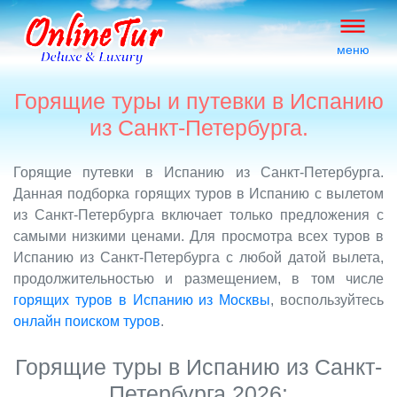
меню
Горящие туры и путевки в Испанию
из Санкт-Петербурга.
Горящие путевки в Испанию из Санкт-Петербурга.
Данная подборка горящих туров в Испанию с вылетом
из Санкт-Петербурга включает только предложения с
самыми низкими ценами. Для просмотра всех туров в
Испанию из Санкт-Петербурга с любой датой вылета,
продолжительностью и размещением, в том числе
горящих туров в Испанию из Москвы
, воспользуйтесь
онлайн поиском туров
.
Горящие туры в Испанию из Санкт-
Петербурга 2026: