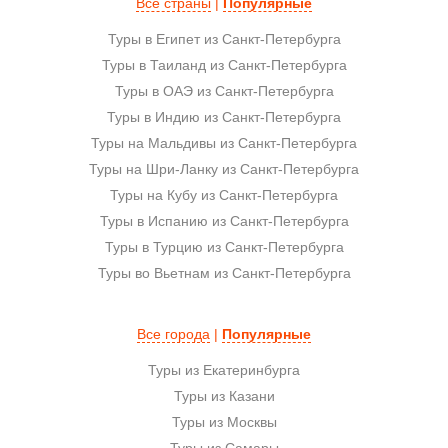
Все страны
|
Популярные
Туры в Египет из Санкт-Петербурга
Туры в Таиланд из Санкт-Петербурга
Туры в ОАЭ из Санкт-Петербурга
Туры в Индию из Санкт-Петербурга
Туры на Мальдивы из Санкт-Петербурга
Туры на Шри-Ланку из Санкт-Петербурга
Туры на Кубу из Санкт-Петербурга
Туры в Испанию из Санкт-Петербурга
Туры в Турцию из Санкт-Петербурга
Туры во Вьетнам из Санкт-Петербурга
Все города
|
Популярные
Туры из Екатеринбурга
Туры из Казани
Туры из Москвы