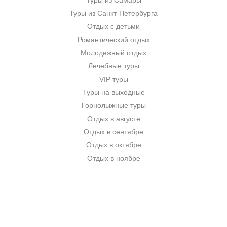
Туры из Самары
Туры из Санкт-Петербурга
Отдых с детьми
Романтический отдых
Молодежный отдых
Лечебные туры
VIP туры
Туры на выходные
Горнолыжные туры
Отдых в августе
Отдых в сентябре
Отдых в октябре
Отдых в ноябре