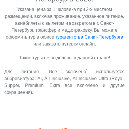
Указана цена за 1 человека при 2-х местном
размещении, включая проживание, указанное питание,
авиабилеты с вылетом и возвратом в г. Санкт-
Петербург, трансфер и мед.страховку. Вы можете
оформить тур в офисе
турагентства Санкт-Петербурга
или заказать путевку онлайн.
Такие туры не выделены в данной стране!
Для питания `Всё включено` используется
аббревиатура: Al, All Inclusive, Al Inclusive Ultra (Royal,
Supper, Premium, Extra все включено и другие
сокращения).