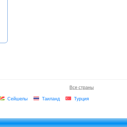
Все страны
Сейшелы
Таиланд
Турция