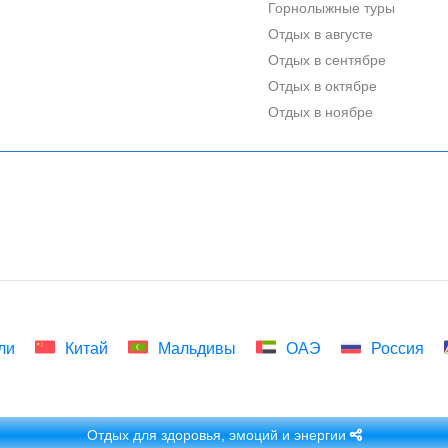
Горнолыжные туры
Отдых в августе
Отдых в сентябре
Отдых в октябре
Отдых в ноябре
ли
Китай
Мальдивы
ОАЭ
Россия
Отдых для здоровья, эмоций и энергии