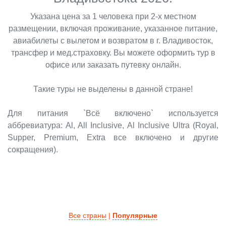
Указана цена за 1 человека при 2-х местном
размещении, включая проживание, указанное питание,
авиабилеты с вылетом и возвратом в г. Владивосток,
трансфер и мед.страховку. Вы можете оформить тур в
офисе или заказать путевку онлайн.
Такие туры не выделены в данной стране!
Для питания `Всё включено` используется
аббревиатура: Al, All Inclusive, Al Inclusive Ultra (Royal,
Supper, Premium, Extra все включено и другие
сокращения).
Все страны
|
Популярные