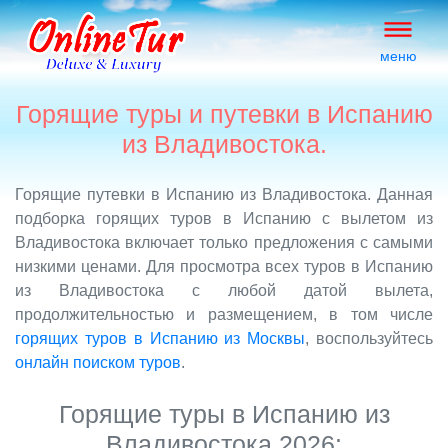
меню
Горящие туры и путевки в Испанию
из Владивостока.
Горящие путевки в Испанию из Владивостока. Данная
подборка горящих туров в Испанию с вылетом из
Владивостока включает только предложения с самыми
низкими ценами. Для просмотра всех туров в Испанию
из Владивостока с любой датой вылета,
продолжительностью и размещением, в том числе
горящих туров в Испанию из Москвы
, воспользуйтесь
онлайн поиском туров
.
Горящие туры в Испанию из
Владивостока 2026: