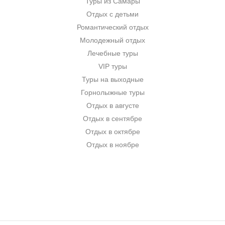
Туры из Самары
Отдых с детьми
Романтический отдых
Молодежный отдых
Лечебные туры
VIP туры
Туры на выходные
Горнолыжные туры
Отдых в августе
Отдых в сентябре
Отдых в октябре
Отдых в ноябре