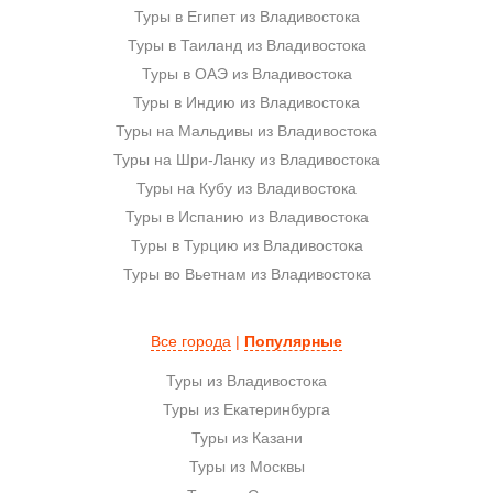
Туры в Египет из Владивостока
Туры в Таиланд из Владивостока
Туры в ОАЭ из Владивостока
Туры в Индию из Владивостока
Туры на Мальдивы из Владивостока
Туры на Шри-Ланку из Владивостока
Туры на Кубу из Владивостока
Туры в Испанию из Владивостока
Туры в Турцию из Владивостока
Туры во Вьетнам из Владивостока
Все города
|
Популярные
Туры из Владивостока
Туры из Екатеринбурга
Туры из Казани
Туры из Москвы