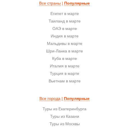
Все страны
|
Популярные
Египет в марте
Таиланд в марте
ОАЭ в марте
Индия в марте
Мальдивы в марте
Шри-Ланка в марте
Куба в марте
Италия в марте
Турция в марте
Вьетнам в марте
Все города
|
Популярные
Туры из Екатеринбурга
Туры из Казани
Туры из Москвы