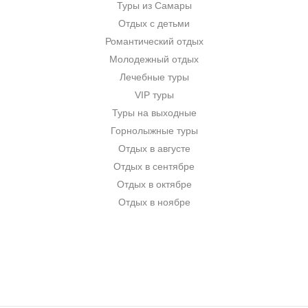
Туры из Самары
Отдых с детьми
Романтический отдых
Молодежный отдых
Лечебные туры
VIP туры
Туры на выходные
Горнолыжные туры
Отдых в августе
Отдых в сентябре
Отдых в октябре
Отдых в ноябре