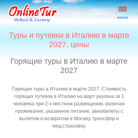
меню
Туры и путевки в Италию в марте
2027, цены
Горящие туры в Италию в марте
2027
Горящие туры в Италию в марте 2027. Стоимость
горящих путевок в Италию на март указана за 1
человека при 2-х местном размещении, включая
проживание, указанное питание, авиабилеты с
вылетом и возвратом в Москву, трансфер и
мед.страховку.