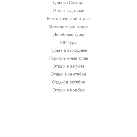
Туры из Самары
Отдых с детьми
Романтический отдых
Молодежный отдых
Лечебные туры
VIP туры
Туры на выходные
Горнолыжные туры
Отдых в августе
Отдых в сентябре
Отдых в октябре
Отдых в ноябре