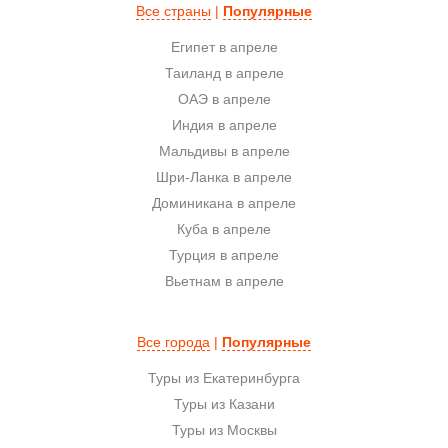
Все страны
|
Популярные
Египет в апреле
Таиланд в апреле
ОАЭ в апреле
Индия в апреле
Мальдивы в апреле
Шри-Ланка в апреле
Доминикана в апреле
Куба в апреле
Турция в апреле
Вьетнам в апреле
Все города
|
Популярные
Туры из Екатеринбурга
Туры из Казани
Туры из Москвы