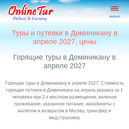
меню
Туры и путевки в Доминикану в
апреле 2027, цены
Горящие туры в Доминикану в
апреле 2027
Горящие туры в Доминикану в апреле 2027. Стоимость
горящих путевок в Доминикану на апрель указана за 1
человека при 2-х местном размещении, включая
проживание, указанное питание, авиабилеты с
вылетом и возвратом в Москву, трансфер и
мед.страховку.