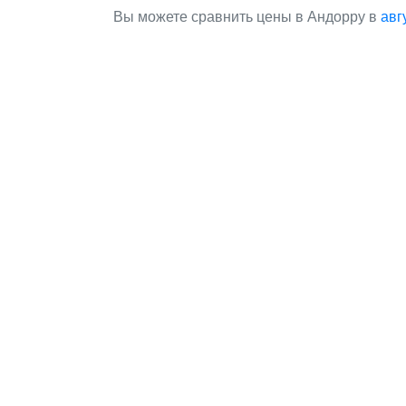
Вы можете сравнить цены в Андорру в
авг