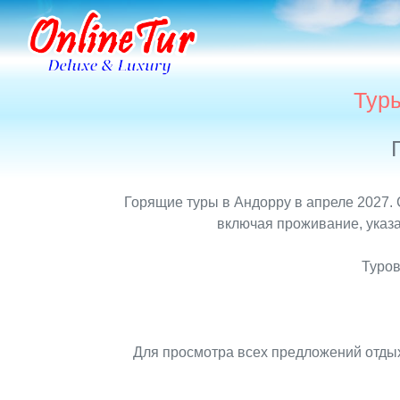
Туры
Горящие туры в Андорру в апреле 2027. 
включая проживание, указа
Туров
Для просмотра всех предложений отдых