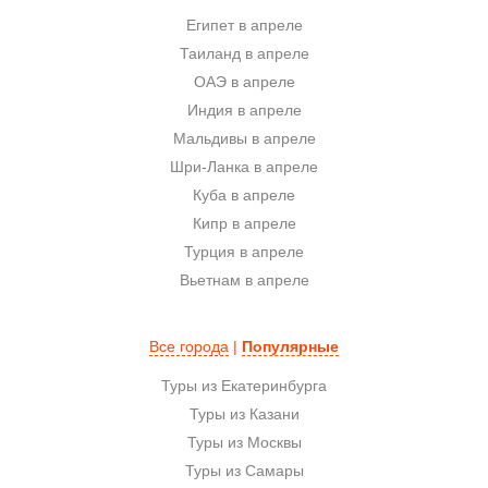
Египет в апреле
Таиланд в апреле
ОАЭ в апреле
Индия в апреле
Мальдивы в апреле
Шри-Ланка в апреле
Куба в апреле
Кипр в апреле
Турция в апреле
Вьетнам в апреле
Все города
|
Популярные
Туры из Екатеринбурга
Туры из Казани
Туры из Москвы
Туры из Самары