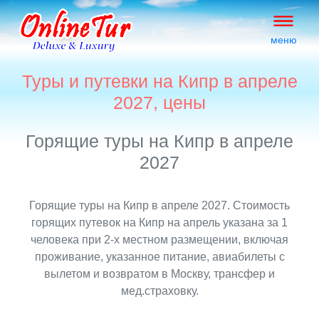
меню
Туры и путевки на Кипр в апреле
2027, цены
Горящие туры на Кипр в апреле
2027
Горящие туры на Кипр в апреле 2027. Стоимость
горящих путевок на Кипр на апрель указана за 1
человека при 2-х местном размещении, включая
проживание, указанное питание, авиабилеты с
вылетом и возвратом в Москву, трансфер и
мед.страховку.