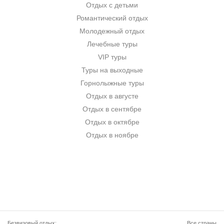
Отдых с детьми
Романтический отдых
Молодежный отдых
Лечебные туры
VIP туры
Туры на выходные
Горнолыжные туры
Отдых в августе
Отдых в сентябре
Отдых в октябре
Отдых в ноябре
Безвизовый отдых:
Все страны