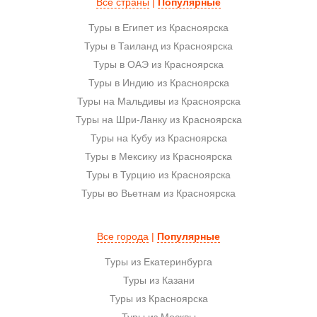
Все страны
|
Популярные
Туры в Египет из Красноярска
Туры в Таиланд из Красноярска
Туры в ОАЭ из Красноярска
Туры в Индию из Красноярска
Туры на Мальдивы из Красноярска
Туры на Шри-Ланку из Красноярска
Туры на Кубу из Красноярска
Туры в Мексику из Красноярска
Туры в Турцию из Красноярска
Туры во Вьетнам из Красноярска
Все города
|
Популярные
Туры из Екатеринбурга
Туры из Казани
Туры из Красноярска