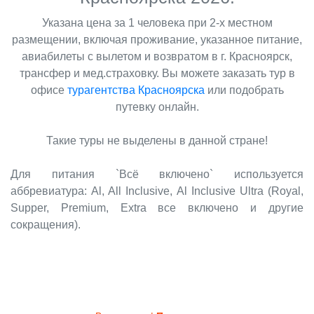
Указана цена за 1 человека при 2-х местном
размещении, включая проживание, указанное питание,
авиабилеты с вылетом и возвратом в г. Красноярск,
трансфер и мед.страховку. Вы можете заказать тур в
офисе
турагентства Красноярска
или подобрать
путевку онлайн.
Такие туры не выделены в данной стране!
Для питания `Всё включено` используется
аббревиатура: Al, All Inclusive, Al Inclusive Ultra (Royal,
Supper, Premium, Extra все включено и другие
сокращения).