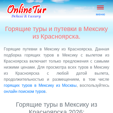
меню
Горящие туры и путевки в Мексику
из Красноярска.
Горящие путевки в Мексику из Красноярска. Данная
подборка горящих туров в Мексику с вылетом из
Красноярска включает только предложения с самыми
низкими ценами. Для просмотра всех туров в Мексику
из Красноярска с любой датой вылета,
продолжительностью и размещением, в том числе
горящих туров в Мексику из Москвы
, воспользуйтесь
онлайн поиском туров
.
Горящие туры в Мексику из
Красноярска 2026: