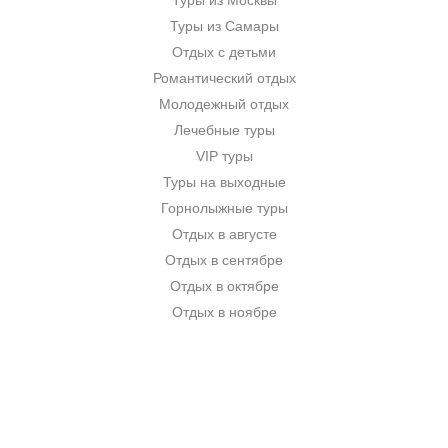
Туры из Москвы
Туры из Самары
Отдых с детьми
Романтический отдых
Молодежный отдых
Лечебные туры
VIP туры
Туры на выходные
Горнолыжные туры
Отдых в августе
Отдых в сентябре
Отдых в октябре
Отдых в ноябре