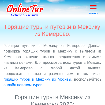
меню
Горящие туры и путевки в Мексику
из Кемерово.
Горящие путевки в Мексику из Кемерово. Данная
подборка горящих туров в Мексику с вылетом из
Кемерово включает только предложения с самыми
низкими ценами. Для просмотра всех туров в Мексику
из Кемерово с любой датой вылета,
продолжительностью и размещением, в том числе
горящих туров в Мексику из Москвы
, воспользуйтесь
онлайн поиском туров
.
Горящие туры в Мексику из
Кемерово 2026: