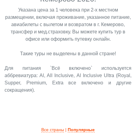
Указана цена за 1 человека при 2-х местном
размещении, включая проживание, указанное питание,
авиабилеты с вылетом и возвратом в г. Кемерово,
трансфер и мед.страховку. Вы можете купить тур в
офисе или оформить путевку онлайн.
Такие туры не выделены в данной стране!
Для питания `Всё включено` используется
аббревиатура: Al, All Inclusive, Al Inclusive Ultra (Royal,
Supper, Premium, Extra все включено и другие
сокращения).
Все страны
|
Популярные