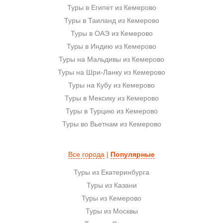
Туры в Египет из Кемерово
Туры в Таиланд из Кемерово
Туры в ОАЭ из Кемерово
Туры в Индию из Кемерово
Туры на Мальдивы из Кемерово
Туры на Шри-Ланку из Кемерово
Туры на Кубу из Кемерово
Туры в Мексику из Кемерово
Туры в Турцию из Кемерово
Туры во Вьетнам из Кемерово
Все города
|
Популярные
Туры из Екатеринбурга
Туры из Казани
Туры из Кемерово
Туры из Москвы