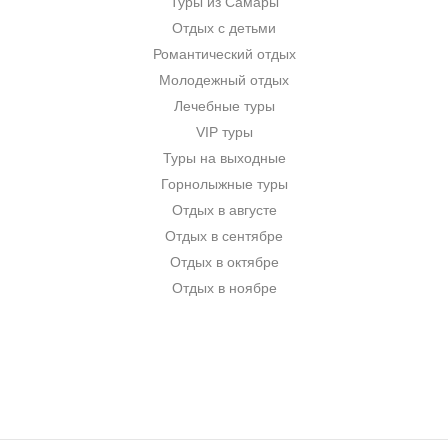
Туры из Самары
Отдых с детьми
Романтический отдых
Молодежный отдых
Лечебные туры
VIP туры
Туры на выходные
Горнолыжные туры
Отдых в августе
Отдых в сентябре
Отдых в октябре
Отдых в ноябре