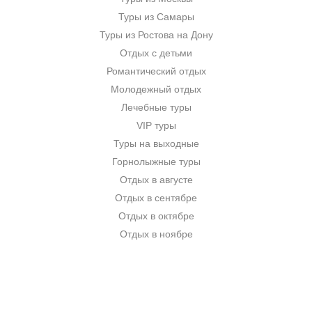
Туры из Самары
Туры из Ростова на Дону
Отдых с детьми
Романтический отдых
Молодежный отдых
Лечебные туры
VIP туры
Туры на выходные
Горнолыжные туры
Отдых в августе
Отдых в сентябре
Отдых в октябре
Отдых в ноябре