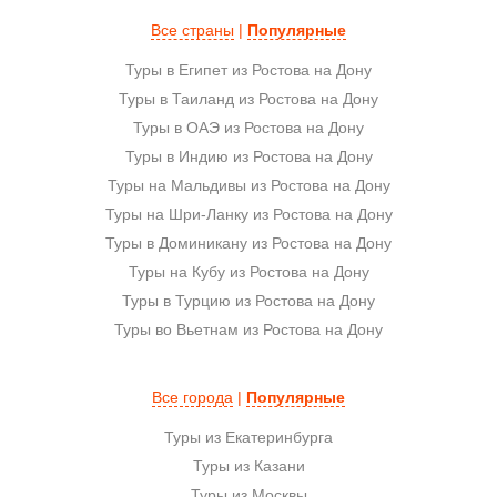
Все страны
|
Популярные
Туры в Египет из Ростова на Дону
Туры в Таиланд из Ростова на Дону
Туры в ОАЭ из Ростова на Дону
Туры в Индию из Ростова на Дону
Туры на Мальдивы из Ростова на Дону
Туры на Шри-Ланку из Ростова на Дону
Туры в Доминикану из Ростова на Дону
Туры на Кубу из Ростова на Дону
Туры в Турцию из Ростова на Дону
Туры во Вьетнам из Ростова на Дону
Все города
|
Популярные
Туры из Екатеринбурга
Туры из Казани
Туры из Москвы