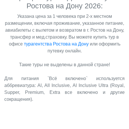
Ростова на Дону 2026:
Указана цена за 1 человека при 2-х местном
размещении, включая проживание, указанное питание,
авиабилеты с вылетом и возвратом в г. Ростов на Дону,
трансфер и мед.страховку. Вы можете купить тур в
офисе
турагентства Ростова на Дону
или оформить
путевку онлайн.
Такие туры не выделены в данной стране!
Для питания `Всё включено` используется
аббревиатура: Al, All Inclusive, Al Inclusive Ultra (Royal,
Supper, Premium, Extra все включено и другие
сокращения).