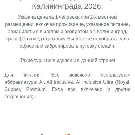
Калининграда 2026:
Указана цена за 1 человека при 2-х местном
размещении, включая проживание, указанное питание,
авиабилеты с вылетом и возвратом в г. Калининград,
трансфер и мед.страховку. Вы можете подобрать тур в
офисе или забронировать путевку онлайн.
Такие туры не выделены в данной стране!
Для питания `Всё включено` используется
аббревиатура: Al, All Inclusive, Al Inclusive Ultra (Royal,
Supper, Premium, Extra все включено и другие
сокращения).