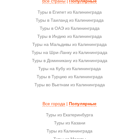
Все страны
|
Популярные
Туры в Египет из Калининграда
Туры в Таиланд из Калининграда
Туры в ОАЭ из Калининграда
Туры в Индию из Калининграда
Туры на Мальдивы из Калининграда
Туры на Шри-Ланку из Калининграда
Туры в Доминикану из Калининграда
Туры на Кубу из Калининграда
Туры в Турцию из Калининграда
Туры во Вьетнам из Калининграда
Все города
|
Популярные
Туры из Екатеринбурга
Туры из Казани
Туры из Калининграда