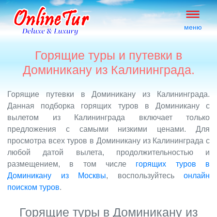
меню
Горящие туры и путевки в
Доминикану из Калининграда.
Горящие путевки в Доминикану из Калининграда.
Данная подборка горящих туров в Доминикану с
вылетом из Калининграда включает только
предложения с самыми низкими ценами. Для
просмотра всех туров в Доминикану из Калининграда с
любой датой вылета, продолжительностью и
размещением, в том числе
горящих туров в
Доминикану из Москвы
, воспользуйтесь
онлайн
поиском туров
.
Горящие туры в Доминикану из