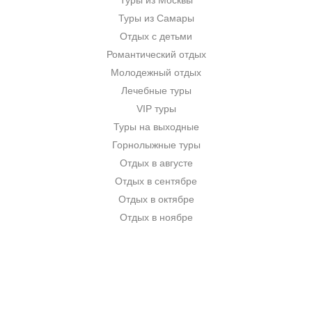
Туры из Москвы
Туры из Самары
Отдых с детьми
Романтический отдых
Молодежный отдых
Лечебные туры
VIP туры
Туры на выходные
Горнолыжные туры
Отдых в августе
Отдых в сентябре
Отдых в октябре
Отдых в ноябре