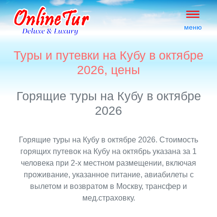
меню
Туры и путевки на Кубу в октябре
2026, цены
Горящие туры на Кубу в октябре
2026
Горящие туры на Кубу в октябре 2026. Стоимость
горящих путевок на Кубу на октябрь указана за 1
человека при 2-х местном размещении, включая
проживание, указанное питание, авиабилеты с
вылетом и возвратом в Москву, трансфер и
мед.страховку.