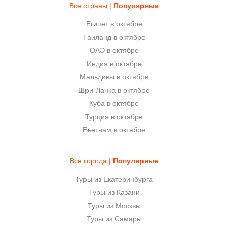
Все страны
|
Популярные
Египет в октябре
Таиланд в октябре
ОАЭ в октябре
Индия в октябре
Мальдивы в октябре
Шри-Ланка в октябре
Куба в октябре
Турция в октябре
Вьетнам в октябре
Все города
|
Популярные
Туры из Екатеринбурга
Туры из Казани
Туры из Москвы
Туры из Самары