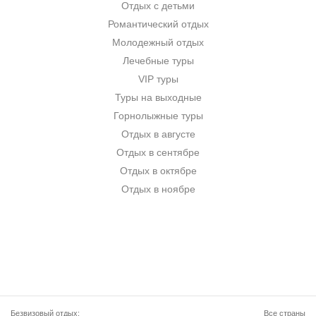
Отдых с детьми
Романтический отдых
Молодежный отдых
Лечебные туры
VIP туры
Туры на выходные
Горнолыжные туры
Отдых в августе
Отдых в сентябре
Отдых в октябре
Отдых в ноябре
Безвизовый отдых:
Все страны